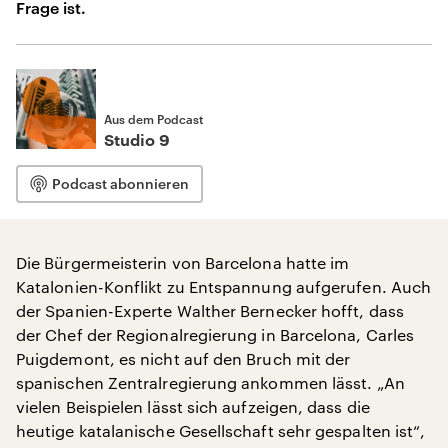
Frage ist.
Aus dem Podcast
Studio 9
Podcast abonnieren
Die Bürgermeisterin von Barcelona hatte im
Katalonien-Konflikt zu Entspannung aufgerufen. Auch
der Spanien-Experte Walther Bernecker hofft, dass
der Chef der Regionalregierung in Barcelona, Carles
Puigdemont, es nicht auf den Bruch mit der
spanischen Zentralregierung ankommen lässt. „An
vielen Beispielen lässt sich aufzeigen, dass die
heutige katalanische Gesellschaft sehr gespalten ist“,