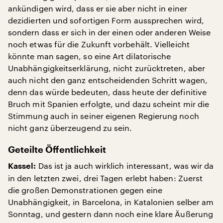
ankündigen wird, dass er sie aber nicht in einer
dezidierten und sofortigen Form aussprechen wird,
sondern dass er sich in der einen oder anderen Weise
noch etwas für die Zukunft vorbehält. Vielleicht
könnte man sagen, so eine Art dilatorische
Unabhängigkeitserklärung, nicht zurücktreten, aber
auch nicht den ganz entscheidenden Schritt wagen,
denn das würde bedeuten, dass heute der definitive
Bruch mit Spanien erfolgte, und dazu scheint mir die
Stimmung auch in seiner eigenen Regierung noch
nicht ganz überzeugend zu sein.
Geteilte Öffentlichkeit
Das ist ja auch wirklich interessant, was wir da
Kassel:
in den letzten zwei, drei Tagen erlebt haben: Zuerst
die großen Demonstrationen gegen eine
Unabhängigkeit, in Barcelona, in Katalonien selber am
Sonntag, und gestern dann noch eine klare Äußerung