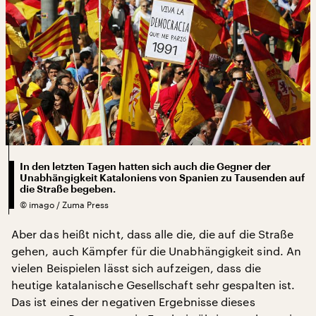
In den letzten Tagen hatten sich auch die Gegner der
Unabhängigkeit Kataloniens von Spanien zu Tausenden auf
die Straße begeben.
©
imago / Zuma Press
Aber das heißt nicht, dass alle die, die auf die Straße
gehen, auch Kämpfer für die Unabhängigkeit sind. An
vielen Beispielen lässt sich aufzeigen, dass die
heutige katalanische Gesellschaft sehr gespalten ist.
Das ist eines der negativen Ergebnisse dieses