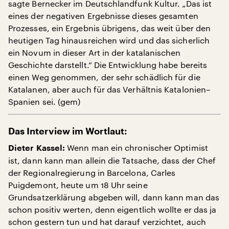
sagte Bernecker im Deutschlandfunk Kultur. „Das ist
eines der negativen Ergebnisse dieses gesamten
Prozesses, ein Ergebnis übrigens, das weit über den
heutigen Tag hinausreichen wird und das sicherlich
ein Novum in dieser Art in der katalanischen
Geschichte darstellt.“ Die Entwicklung habe bereits
einen Weg genommen, der sehr schädlich für die
Katalanen, aber auch für das Verhältnis Katalonien–
Spanien sei. (gem)
Das Interview im Wortlaut:
Wenn man ein chronischer Optimist
Dieter Kassel:
ist, dann kann man allein die Tatsache, dass der Chef
der Regionalregierung in Barcelona, Carles
Puigdemont, heute um 18 Uhr seine
Grundsatzerklärung abgeben will, dann kann man das
schon positiv werten, denn eigentlich wollte er das ja
schon gestern tun und hat darauf verzichtet, auch