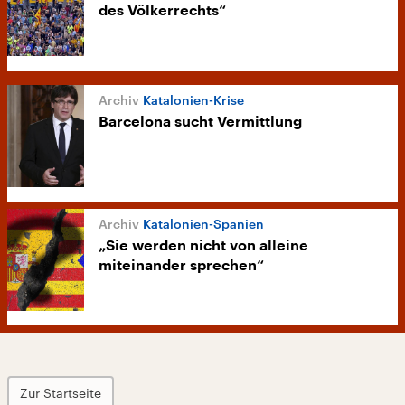
des Völkerrechts“
Katalonien-Krise
Barcelona sucht Vermittlung
Katalonien-Spanien
„Sie werden nicht von alleine
miteinander sprechen“
Zur Startseite