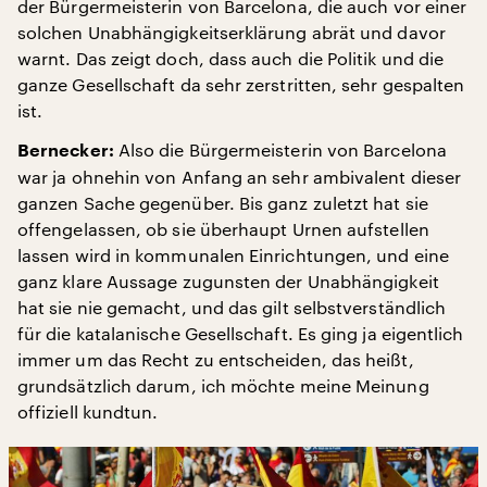
der Bürgermeisterin von Barcelona, die auch vor einer
solchen Unabhängigkeitserklärung abrät und davor
warnt. Das zeigt doch, dass auch die Politik und die
ganze Gesellschaft da sehr zerstritten, sehr gespalten
ist.
Also die Bürgermeisterin von Barcelona
Bernecker:
war ja ohnehin von Anfang an sehr ambivalent dieser
ganzen Sache gegenüber. Bis ganz zuletzt hat sie
offengelassen, ob sie überhaupt Urnen aufstellen
lassen wird in kommunalen Einrichtungen, und eine
ganz klare Aussage zugunsten der Unabhängigkeit
hat sie nie gemacht, und das gilt selbstverständlich
für die katalanische Gesellschaft. Es ging ja eigentlich
immer um das Recht zu entscheiden, das heißt,
grundsätzlich darum, ich möchte meine Meinung
offiziell kundtun.