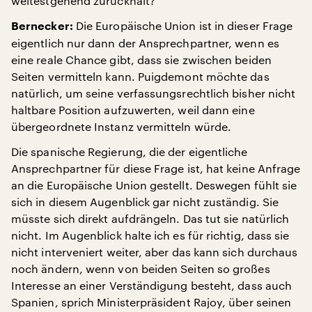
weitestgehend zurückhält?
Die Europäische Union ist in dieser Frage
Bernecker:
eigentlich nur dann der Ansprechpartner, wenn es
eine reale Chance gibt, dass sie zwischen beiden
Seiten vermitteln kann. Puigdemont möchte das
natürlich, um seine verfassungsrechtlich bisher nicht
haltbare Position aufzuwerten, weil dann eine
übergeordnete Instanz vermitteln würde.
Die spanische Regierung, die der eigentliche
Ansprechpartner für diese Frage ist, hat keine Anfrage
an die Europäische Union gestellt. Deswegen fühlt sie
sich in diesem Augenblick gar nicht zuständig. Sie
müsste sich direkt aufdrängeln. Das tut sie natürlich
nicht. Im Augenblick halte ich es für richtig, dass sie
nicht interveniert weiter, aber das kann sich durchaus
noch ändern, wenn von beiden Seiten so großes
Interesse an einer Verständigung besteht, dass auch
Spanien, sprich Ministerpräsident Rajoy, über seinen