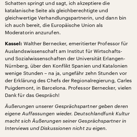
Schatten springt und sagt, ich akzeptiere die
katalanische Seite als gleichberechtigte und
gleichwertige Verhandlungspartnerin, und dann bin
ich auch bereit, die Europäische Union als
Moderatorin anzurufen.
Walther Bernecker, emeritierter Professor für
Kassel:
Auslandswissenschaft am Institut für Wirtschafts-
und Sozialwissenschaften der Universität Erlangen-
Nürnberg, über den Konflikt Spanien und Katalonien
wenige Stunden – na ja, ungefähr zehn Stunden vor
der Erklärung des Chefs der Regionalregierung, Carles
Puigdemont, in Barcelona. Professor Bernecker, vielen
Dank für das Gespräch!
Äußerungen unserer Gesprächspartner geben deren
eigene Auffassungen wieder. Deutschlandfunk Kultur
macht sich Äußerungen seiner Gesprächspartner in
Interviews und Diskussionen nicht zu eigen.