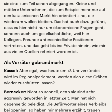
sie sind zum Teil schon abgegangen. Kleine und
mittlere Unternehmen, die zum Beispiel mehr nur auf
den katalanischen Markt hin orientiert sind, die
wiederum wollen bleiben. Das hat auch dazu geführt,
dass es hier nicht nur um ökonomische Fragen geht,
sondern auch um gesellschaftliche, weil hier
Kollegen, Freunde unterschiedliche Positionen
vertreten, und das geht bis ins Private hinein, wie mir
aus vielen Quellen referiert worden ist.
Als Verräter gebrandmarkt
Aber egal, was heute um 18 Uhr verkündet
Kassel:
wird im Regionalparlament, werden sich diese Gräben
wieder zuschütten lassen?
Nicht so schnell, denn sie sind sehr
Bernecker:
aggressiv geworden in letzter Zeit. Man hat sich
gegenseitig beleidigt. Die Befürworter eines Verbleibs
bei Spanien, so haben mir mehrere erzählt, trauen