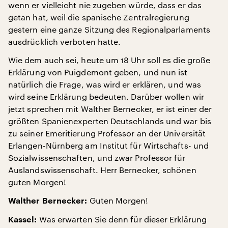
wenn er vielleicht nie zugeben würde, dass er das
getan hat, weil die spanische Zentralregierung
gestern eine ganze Sitzung des Regionalparlaments
ausdrücklich verboten hatte.
Wie dem auch sei, heute um 18 Uhr soll es die große
Erklärung von Puigdemont geben, und nun ist
natürlich die Frage, was wird er erklären, und was
wird seine Erklärung bedeuten. Darüber wollen wir
jetzt sprechen mit Walther Bernecker, er ist einer der
größten Spanienexperten Deutschlands und war bis
zu seiner Emeritierung Professor an der Universität
Erlangen-Nürnberg am Institut für Wirtschafts- und
Sozialwissenschaften, und zwar Professor für
Auslandswissenschaft. Herr Bernecker, schönen
guten Morgen!
Guten Morgen!
Walther Bernecker:
Was erwarten Sie denn für dieser Erklärung
Kassel: