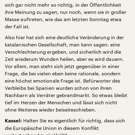
sich gar nicht mehr so richtig, in der Öffentlichkeit
ihre Meinung zu sagen, nur noch, wenn sie in großer
Masse auftreten, wie das am letzten Sonntag etwa
der Fall ist.
Also hier hat sich eine deutliche Veränderung in der
katalanischen Gesellschaft, man kann sagen: eine
Verschlechterung ergeben, und sicherlich wird die
Zeit wiederum Wunden heilen, aber es wird dauern.
Vor allem, man steht sich jetzt gegenüber in einer
Frage, die bei vielen eben keine rationale, sondern
eine höchst emotionale Frage ist. Befürworter des
Verbleibs bei Spanien wurden schon von ihren
Nachbarn als Verräter gebrandmarkt. So etwas bleibt
tief im Herzen der Menschen und lässt sich nicht
ohne Weiteres wieder beiseiteschieben.
Halten Sie es eigentlich für richtig, dass sich
Kassel:
die Europäische Union in diesem Konflikt