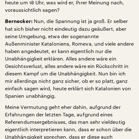
heute um 18 Uhr, was wird er, Ihrer Meinung nach,
voraussichtlich sagen?
Nun, die Spannung ist ja groß. Er selber
Bernecker:
hat sich bisher nicht eindeutig dazu geäußert, aber
seine Umgebung, etwa der sogenannte
Außenminister Kataloniens, Romeva, und viele andere
haben angedeutet, er kann eigentlich nur die
Unabhängigkeit erklären. Alles andere wäre ein
Gesichtsverlust, alles andere wäre ein Rückschritt in
diesem Kampf um die Unabhängigkeit. Nun bin ich
mir allerdings nicht ganz sicher, ob er so platt, ganz
einfach sagen wird, heute erklärt sich Katalonien von
Spanien unabhängig.
Meine Vermutung geht eher dahin, aufgrund der
Erfahrungen der letzten Tage, aufgrund eines
Referendumsergebnisses, das man sehr vieldeutig
eigentlich interpretieren kann, dass er schon über die
Unabhängigkeit sprechen, dass er diese auch