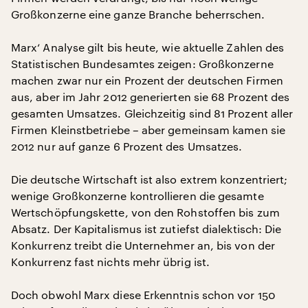
Großkonzerne eine ganze Branche beherrschen.
Marx‘ Analyse gilt bis heute, wie aktuelle Zahlen des
Statistischen Bundesamtes zeigen: Großkonzerne
machen zwar nur ein Prozent der deutschen Firmen
aus, aber im Jahr 2012 generierten sie 68 Prozent des
gesamten Umsatzes. Gleichzeitig sind 81 Prozent aller
Firmen Kleinstbetriebe – aber gemeinsam kamen sie
2012 nur auf ganze 6 Prozent des Umsatzes.
Die deutsche Wirtschaft ist also extrem konzentriert;
wenige Großkonzerne kontrollieren die gesamte
Wertschöpfungskette, von den Rohstoffen bis zum
Absatz. Der Kapitalismus ist zutiefst dialektisch: Die
Konkurrenz treibt die Unternehmer an, bis von der
Konkurrenz fast nichts mehr übrig ist.
Doch obwohl Marx diese Erkenntnis schon vor 150