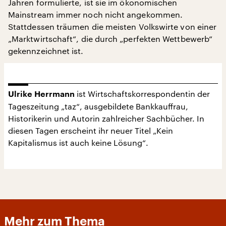
Jahren formulierte, ist sie im ökonomischen
Mainstream immer noch nicht angekommen.
Stattdessen träumen die meisten Volkswirte von einer
„Marktwirtschaft“, die durch „perfekten Wettbewerb“
gekennzeichnet ist.
ist Wirtschaftskorrespondentin der
Ulrike Herrmann
Tageszeitung „taz“, ausgebildete Bankkauffrau,
Historikerin und Autorin zahlreicher Sachbücher. In
diesen Tagen erscheint ihr neuer Titel „Kein
Kapitalismus ist auch keine Lösung“.
Mehr zum Thema