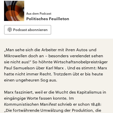
Aus dem Podcast
Politisches Feuilleton
Podcast abonnieren
„Man sehe sich die Arbeiter mit ihren Autos und
Mikrowellen doch an – besonders verelendet sehen
sie nicht aus!“ So höhnte Wirtschaftsnobelpreisträger
Paul Samuelson über Karl Marx . Und es stimmt: Marx
hatte nicht immer Recht. Trotzdem übt er bis heute
einen ungeheuren Sog aus.
Marx fasziniert, weil er die Wucht des Kapitalismus in
eingängige Worte fassen konnte. Im
Kommunistischen Manifest
schrieb er schon 1848:
„Die fortwährende Umwälzung der Produktion, die