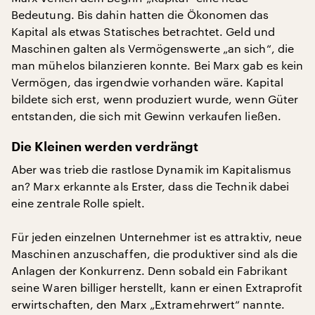
Bedeutung. Bis dahin hatten die Ökonomen das
Kapital als etwas Statisches betrachtet. Geld und
Maschinen galten als Vermögenswerte „an sich“, die
man mühelos bilanzieren konnte. Bei Marx gab es kein
Vermögen, das irgendwie vorhanden wäre. Kapital
bildete sich erst, wenn produziert wurde, wenn Güter
entstanden, die sich mit Gewinn verkaufen ließen.
Die Kleinen werden verdrängt
Aber was trieb die rastlose Dynamik im Kapitalismus
an? Marx erkannte als Erster, dass die Technik dabei
eine zentrale Rolle spielt.
Für jeden einzelnen Unternehmer ist es attraktiv, neue
Maschinen anzuschaffen, die produktiver sind als die
Anlagen der Konkurrenz. Denn sobald ein Fabrikant
seine Waren billiger herstellt, kann er einen Extraprofit
erwirtschaften, den Marx „Extramehrwert“ nannte.