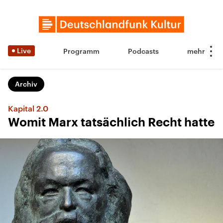
Live
Programm
Podcasts
Archiv
Kapital 2.0
Womit Marx tatsächlich Recht hatte