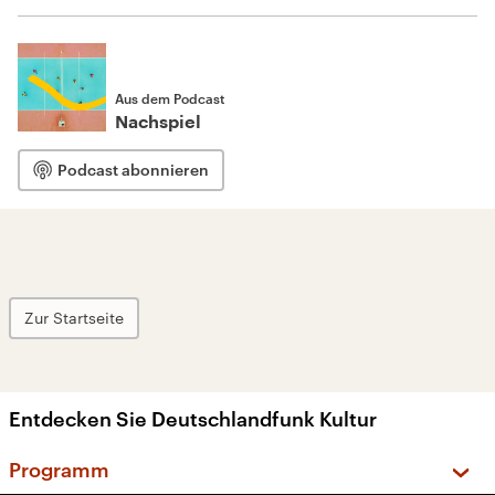
Aus dem Podcast
Nachspiel
Podcast abonnieren
Zur Startseite
Entdecken Sie Deutschlandfunk Kultur
Programm