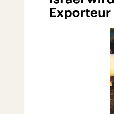
Exporteur