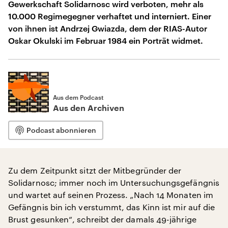
Gewerkschaft Solidarnosc wird verboten, mehr als
10.000 Regimegegner verhaftet und interniert. Einer
von ihnen ist Andrzej Gwiazda, dem der RIAS-Autor
Oskar Okulski im Februar 1984 ein Porträt widmet.
Aus dem Podcast
Aus den Archiven
Podcast abonnieren
Zu dem Zeitpunkt sitzt der Mitbegründer der
Solidarnosc; immer noch im Untersuchungsgefängnis
und wartet auf seinen Prozess. „Nach 14 Monaten im
Gefängnis bin ich verstummt, das Kinn ist mir auf die
Brust gesunken“, schreibt der damals 49-jährige