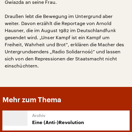
Gwiazda an seine Frau.
Draußen lebt die Bewegung im Untergrund aber
weiter. Davon erzählt die Reportage von Arnold
Hausner, die im August 1982 im Deutschlandfunk
gesendet wird. „Unser Kampf ist ein Kampf um
Freiheit, Wahrheit und Brot“, erklären die Macher des
Untergrundsenders „Radio Solidarność“ und lassen
sich von den Repressionen der Staatsmacht nicht
einschüchtern.
Mehr zum Thema
Eine (Anti-)Revolution