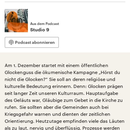
Aus dem Podcast
Studio 9
Podcast abonnieren
Am 1. Dezember startet mit einem öffentlichen
Glockenguss die ökumenische Kampagne „Hörst du
nicht die Glocken?“ Sie soll an deren religiöse und
kulturelle Bedeutung erinnern. Denn: Glocken prägen
seit langer Zeit unseren Kulturraum. Hauptaufgabe
des Geläuts war, Gläubige zum Gebet in die Kirche zu
rufen. Sie sollten aber die Gemeinden auch bei
Kriegsgefahr warnen und dienten der zeitlichen
Orientierung. Heutzutage empfinden viele das Läuten
als zu laut, nervig und überflüssig. Prozesse werden