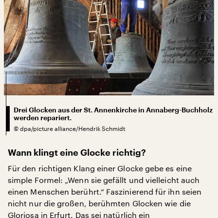
Drei Glocken aus der St. Annenkirche in Annaberg-Buchholz
werden repariert.
©
dpa/picture alliance/Hendrik Schmidt
Wann klingt eine Glocke richtig?
Für den richtigen Klang einer Glocke gebe es eine
simple Formel: „Wenn sie gefällt und vielleicht auch
einen Menschen berührt.“ Faszinierend für ihn seien
nicht nur die großen, berühmten Glocken wie die
Gloriosa in Erfurt. Das sei natürlich ein