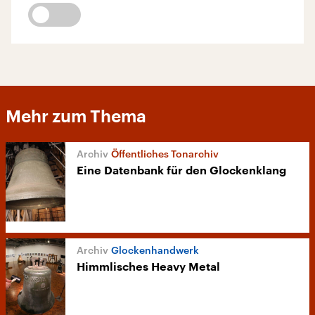
Mehr zum Thema
Öffentliches Tonarchiv
Eine Datenbank für den Glockenklang
Glockenhandwerk
Himmlisches Heavy Metal