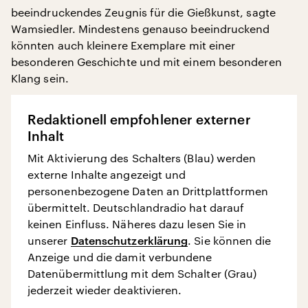
beeindruckendes Zeugnis für die Gießkunst, sagte
Wamsiedler. Mindestens genauso beeindruckend
könnten auch kleinere Exemplare mit einer
besonderen Geschichte und mit einem besonderen
Klang sein.
Redaktionell empfohlener externer
Inhalt
Mit Aktivierung des Schalters (Blau) werden
externe Inhalte angezeigt und
personenbezogene Daten an Drittplattformen
übermittelt. Deutschlandradio hat darauf
keinen Einfluss. Näheres dazu lesen Sie in
unserer
Datenschutzerklärung
. Sie können die
Anzeige und die damit verbundene
Datenübermittlung mit dem Schalter (Grau)
jederzeit wieder deaktivieren.