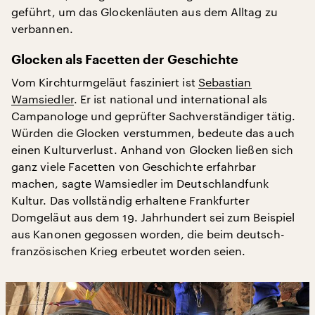
geführt, um das Glockenläuten aus dem Alltag zu
verbannen.
Glocken als Facetten der Geschichte
Vom Kirchturmgeläut fasziniert ist
Sebastian
Wamsiedler
. Er ist national und international als
Campanologe und geprüfter Sachverständiger tätig.
Würden die Glocken verstummen, bedeute das auch
einen Kulturverlust. Anhand von Glocken ließen sich
ganz viele Facetten von Geschichte erfahrbar
machen, sagte Wamsiedler im Deutschlandfunk
Kultur. Das vollständig erhaltene Frankfurter
Domgeläut aus dem 19. Jahrhundert sei zum Beispiel
aus Kanonen gegossen worden, die beim deutsch-
französischen Krieg erbeutet worden seien.