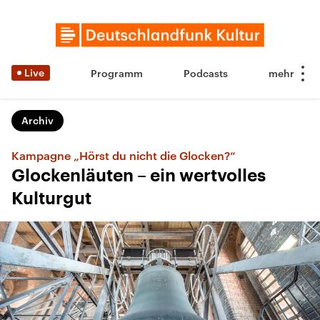
Live
Programm
Podcasts
Archiv
Kampagne „Hörst du nicht die Glocken?“
Glockenläuten – ein wertvolles
Kulturgut