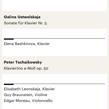
Galina Ustwolskaja
Sonate für Klavier Nr. 5
Elena Bashkirova, Klavier
Peter Tschaikowsky
Klaviertrio a-Moll op. 50
Elisabeth Leonskaja, Klavier
Guy Braunstein, Violine
Edgar Moreau, Violoncello