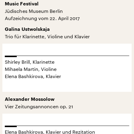
Music Festival
Jüdisches Museum Berlin
Aufzeichnung vom 22. April 2017
Galina Ustwolskaja
Trio für Klarinette, Violine und Klavier
Shirley Brill, Klarinette
Mihaela Martin, Violine
Elena Bashkirova, Klavier
Alexander Mossolow
Vier Zeitungsannoncen op. 21
Elena Bashkirova, Klavier und Rezitation