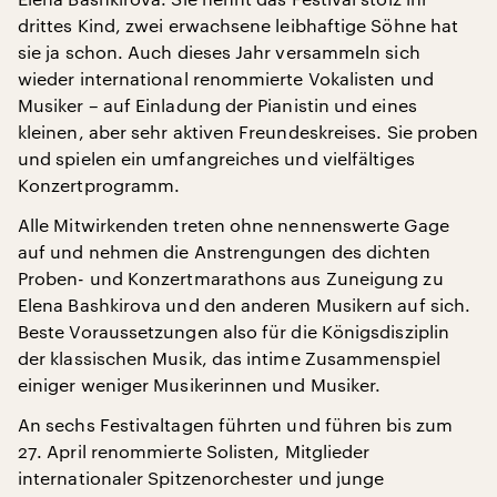
drittes Kind, zwei erwachsene leibhaftige Söhne hat
sie ja schon. Auch dieses Jahr versammeln sich
wieder international renommierte Vokalisten und
Musiker – auf Einladung der Pianistin und eines
kleinen, aber sehr aktiven Freundeskreises. Sie proben
und spielen ein umfangreiches und vielfältiges
Konzertprogramm.
Alle Mitwirkenden treten ohne nennenswerte Gage
auf und nehmen die Anstrengungen des dichten
Proben- und Konzertmarathons aus Zuneigung zu
Elena Bashkirova und den anderen Musikern auf sich.
Beste Voraussetzungen also für die Königsdisziplin
der klassischen Musik, das intime Zusammenspiel
einiger weniger Musikerinnen und Musiker.
An sechs Festivaltagen führten und führen bis zum
27. April renommierte Solisten, Mitglieder
internationaler Spitzenorchester und junge