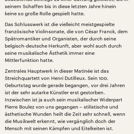
seinem Schaffen bis in diese letzten Jahre hinein
keine so große Rolle gespielt hatte.
Das Schlusswerk ist die vielleicht meistgespielte
französische Violinsonate, die von César Franck, dem
Spätromantiker und Organisten, der durch seine
belgisch-deutsche Herkunft, aber wohl auch durch
seine musikalische Ästhetik immer eine
Mittlerfunktion hatte.
Zentrales Hauptwerk in dieser Matinée ist das
Streichquartett von Henri Dutilleux. Sein 100.
Geburtstag wurde gerade begangen, vor drei Jahren
ist der sehr autarke Künstler erst gestorben.
Inzwischen ist ja auch sein musikalischer Widerpart
Pierre Boulez von uns gegangen – stilistische und
ästhetische Wunden heilt die Zeit sehr schnell, wenn
die Musikwelt erkennt, wie vergänglich doch der
Mensch mit seinen Kämpfen und Eitelkeiten ist.