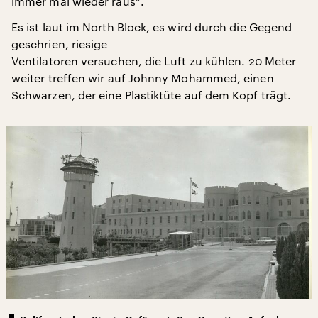
immer mal wieder raus“.
Es ist laut im North Block, es wird durch die Gegend
geschrien, riesige
Ventilatoren versuchen, die Luft zu kühlen. 20 Meter
weiter treffen wir auf Johnny Mohammed, einen
Schwarzen, der eine Plastiktüte auf dem Kopf trägt.