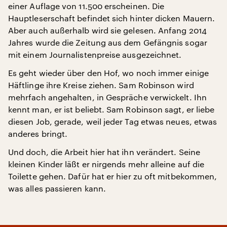
einer Auflage von 11.500 erscheinen. Die
Hauptleserschaft befindet sich hinter dicken Mauern.
Aber auch außerhalb wird sie gelesen. Anfang 2014
Jahres wurde die Zeitung aus dem Gefängnis sogar
mit einem Journalistenpreise ausgezeichnet.
Es geht wieder über den Hof, wo noch immer einige
Häftlinge ihre Kreise ziehen. Sam Robinson wird
mehrfach angehalten, in Gespräche verwickelt. Ihn
kennt man, er ist beliebt. Sam Robinson sagt, er liebe
diesen Job, gerade, weil jeder Tag etwas neues, etwas
anderes bringt.
Und doch, die Arbeit hier hat ihn verändert. Seine
kleinen Kinder läßt er nirgends mehr alleine auf die
Toilette gehen. Dafür hat er hier zu oft mitbekommen,
was alles passieren kann.