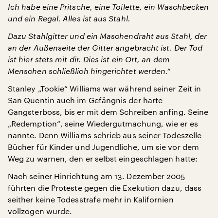
Ich habe eine Pritsche, eine Toilette, ein Waschbecken
und ein Regal. Alles ist aus Stahl.
Dazu Stahlgitter und ein Maschendraht aus Stahl, der
an der Außenseite der Gitter angebracht ist. Der Tod
ist hier stets mit dir. Dies ist ein Ort, an dem
Menschen schließlich hingerichtet werden.“
Stanley „Tookie“ Williams war während seiner Zeit in
San Quentin auch im Gefängnis der harte
Gangsterboss, bis er mit dem Schreiben anfing. Seine
„Redemption“, seine Wiedergutmachung, wie er es
nannte. Denn Williams schrieb aus seiner Todeszelle
Bücher für Kinder und Jugendliche, um sie vor dem
Weg zu warnen, den er selbst eingeschlagen hatte:
Nach seiner Hinrichtung am 13. Dezember 2005
führten die Proteste gegen die Exekution dazu, dass
seither keine Todesstrafe mehr in Kalifornien
vollzogen wurde.