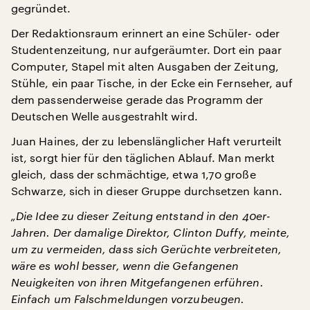
gegründet.
Der Redaktionsraum erinnert an eine Schüler- oder
Studentenzeitung, nur aufgeräumter. Dort ein paar
Computer, Stapel mit alten Ausgaben der Zeitung,
Stühle, ein paar Tische, in der Ecke ein Fernseher, auf
dem passenderweise gerade das Programm der
Deutschen Welle ausgestrahlt wird.
Juan Haines, der zu lebenslänglicher Haft verurteilt
ist, sorgt hier für den täglichen Ablauf. Man merkt
gleich, dass der schmächtige, etwa 1,70 große
Schwarze, sich in dieser Gruppe durchsetzen kann.
„Die Idee zu dieser Zeitung entstand in den 40er-
Jahren. Der damalige Direktor, Clinton Duffy, meinte,
um zu vermeiden, dass sich Gerüchte verbreiteten,
wäre es wohl besser, wenn die Gefangenen
Neuigkeiten von ihren Mitgefangenen erführen.
Einfach um Falschmeldungen vorzubeugen.