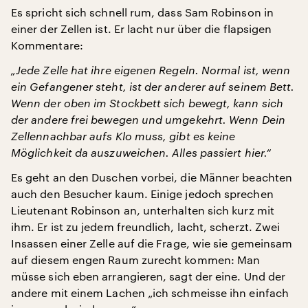
Es spricht sich schnell rum, dass Sam Robinson in
einer der Zellen ist. Er lacht nur über die flapsigen
Kommentare:
„Jede Zelle hat ihre eigenen Regeln. Normal ist, wenn
ein Gefangener steht, ist der anderer auf seinem Bett.
Wenn der oben im Stockbett sich bewegt, kann sich
der andere frei bewegen und umgekehrt. Wenn Dein
Zellennachbar aufs Klo muss, gibt es keine
Möglichkeit da auszuweichen. Alles passiert hier.“
Es geht an den Duschen vorbei, die Männer beachten
auch den Besucher kaum. Einige jedoch sprechen
Lieutenant Robinson an, unterhalten sich kurz mit
ihm. Er ist zu jedem freundlich, lacht, scherzt. Zwei
Insassen einer Zelle auf die Frage, wie sie gemeinsam
auf diesem engen Raum zurecht kommen: Man
müsse sich eben arrangieren, sagt der eine. Und der
andere mit einem Lachen „ich schmeisse ihn einfach