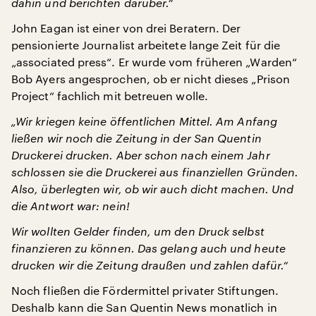
dahin und berichten darüber.“
John Eagan ist einer von drei Beratern. Der
pensionierte Journalist arbeitete lange Zeit für die
„associated press“. Er wurde vom früheren „Warden“
Bob Ayers angesprochen, ob er nicht dieses „Prison
Project“ fachlich mit betreuen wolle.
„Wir kriegen keine öffentlichen Mittel. Am Anfang
ließen wir noch die Zeitung in der San Quentin
Druckerei drucken. Aber schon nach einem Jahr
schlossen sie die Druckerei aus finanziellen Gründen.
Also, überlegten wir, ob wir auch dicht machen. Und
die Antwort war: nein!
Wir wollten Gelder finden, um den Druck selbst
finanzieren zu können. Das gelang auch und heute
drucken wir die Zeitung draußen und zahlen dafür.“
Noch fließen die Fördermittel privater Stiftungen.
Deshalb kann die San Quentin News monatlich in