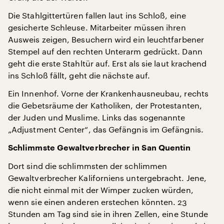
Die Stahlgittertüren fallen laut ins Schloß, eine
gesicherte Schleuse. Mitarbeiter müssen ihren
Ausweis zeigen, Besuchern wird ein leuchtfarbener
Stempel auf den rechten Unterarm gedrückt. Dann
geht die erste Stahltür auf. Erst als sie laut krachend
ins Schloß fällt, geht die nächste auf.
Ein Innenhof. Vorne der Krankenhausneubau, rechts
die Gebetsräume der Katholiken, der Protestanten,
der Juden und Muslime. Links das sogenannte
„Adjustment Center“, das Gefängnis im Gefängnis.
Schlimmste Gewaltverbrecher in San Quentin
Dort sind die schlimmsten der schlimmen
Gewaltverbrecher Kaliforniens untergebracht. Jene,
die nicht einmal mit der Wimper zucken würden,
wenn sie einen anderen erstechen könnten. 23
Stunden am Tag sind sie in ihren Zellen, eine Stunde