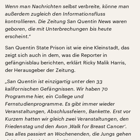
Wenn man Nachrichten selbst verbreite, könne man
außerdem zugleich den Informationsfluss
kontrollieren. Die Zeitung San Quentin News waren
geboren, die mit Unterbrechungen bis heute
erscheint.“
San Quentin State Prison ist wie eine Kleinstadt, das
zeigt sich auch in dem, was die Reporter in
gefängnisblau berichten, erklärt Ricky Malik Harris,
der Herausgeber der Zeitung.
„San Quentin ist einzigartig unter den 33
kalifornischen Gefängnissen. Wir haben 70
Programme hier, ein College und
Fernstudienprogramme. Es gibt immer wieder
Veranstaltungen, Abschlussfeiern, Bankette. Erst vor
Kurzem hatten wir gleich zwei Veranstaltungen, den
Friedenstag und den Avon ‚Walk for Breast Cancer‘.
Das alles passiert an Wochenenden, die Jungs gehen