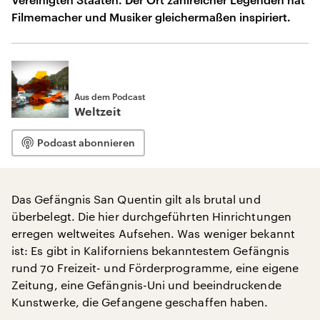
Filmemacher und Musiker gleichermaßen inspiriert.
Aus dem Podcast
Weltzeit
Podcast abonnieren
Das Gefängnis San Quentin gilt als brutal und
überbelegt. Die hier durchgeführten Hinrichtungen
erregen weltweites Aufsehen. Was weniger bekannt
ist: Es gibt in Kaliforniens bekanntestem Gefängnis
rund 70 Freizeit- und Förderprogramme, eine eigene
Zeitung, eine Gefängnis-Uni und beeindruckende
Kunstwerke, die Gefangene geschaffen haben.