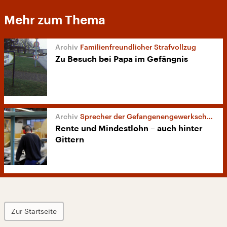
Mehr zum Thema
Familienfreundlicher Strafvollzug
Zu Besuch bei Papa im Gefängnis
Sprecher der Gefangenengewerkschaft
Rente und Mindestlohn – auch hinter
Gittern
Zur Startseite