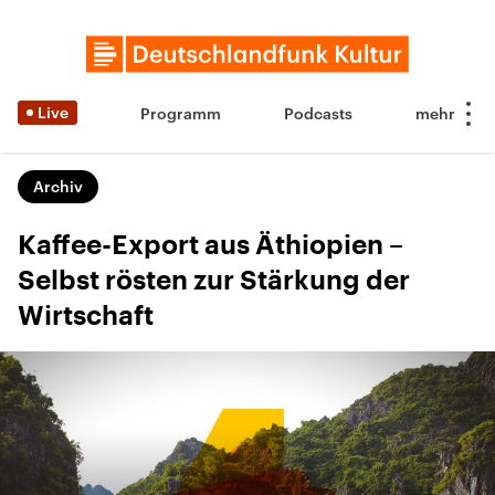
Live
Programm
Podcasts
Archiv
Kaffee-Export aus Äthiopien –
Selbst rösten zur Stärkung der
Wirtschaft