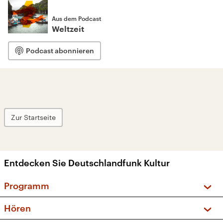
Aus dem Podcast
Weltzeit
Podcast abonnieren
Zur Startseite
Entdecken Sie Deutschlandfunk Kultur
Programm
Vorschau und Rückschau
Hören
Sendungen und Podcasts