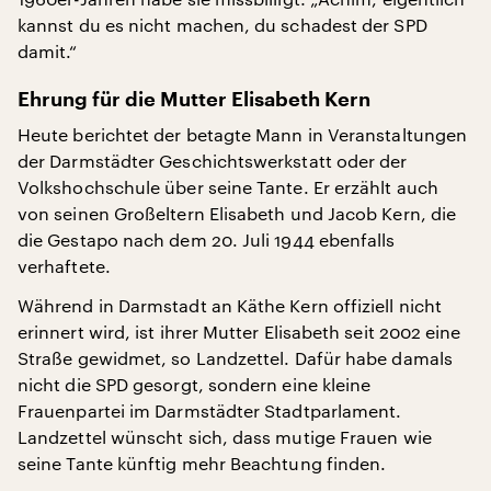
kannst du es nicht machen, du schadest der SPD
damit.“
Ehrung für die Mutter Elisabeth Kern
Heute berichtet der betagte Mann in Veranstaltungen
der Darmstädter Geschichtswerkstatt oder der
Volkshochschule über seine Tante. Er erzählt auch
von seinen Großeltern Elisabeth und Jacob Kern, die
die Gestapo nach dem 20. Juli 1944 ebenfalls
verhaftete.
Während in Darmstadt an Käthe Kern offiziell nicht
erinnert wird, ist ihrer Mutter Elisabeth seit 2002 eine
Straße gewidmet, so Landzettel. Dafür habe damals
nicht die SPD gesorgt, sondern eine kleine
Frauenpartei im Darmstädter Stadtparlament.
Landzettel wünscht sich, dass mutige Frauen wie
seine Tante künftig mehr Beachtung finden.