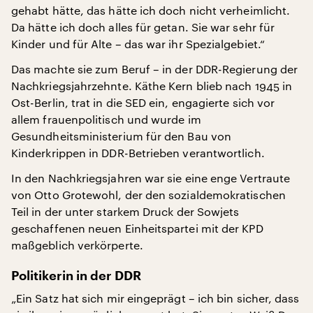
gehabt hätte, das hätte ich doch nicht verheimlicht.
Da hätte ich doch alles für getan. Sie war sehr für
Kinder und für Alte – das war ihr Spezialgebiet.“
Das machte sie zum Beruf – in der DDR-Regierung der
Nachkriegsjahrzehnte. Käthe Kern blieb nach 1945 in
Ost-Berlin, trat in die SED ein, engagierte sich vor
allem frauenpolitisch und wurde im
Gesundheitsministerium für den Bau von
Kinderkrippen in DDR-Betrieben verantwortlich.
In den Nachkriegsjahren war sie eine enge Vertraute
von Otto Grotewohl, der den sozialdemokratischen
Teil in der unter starkem Druck der Sowjets
geschaffenen neuen Einheitspartei mit der KPD
maßgeblich verkörperte.
Politikerin in der DDR
„Ein Satz hat sich mir eingeprägt – ich bin sicher, dass