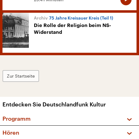
75 Jahre Kreisauer Kreis (Teil 1)
Die Rolle der Religion beim NS-
Widerstand
Zur Startseite
Entdecken Sie Deutschlandfunk Kultur
Programm
Vorschau und Rückschau
Hören