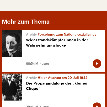
Mehr zum Thema
Forschung zum Nationalsozialismus
Widerstandskämpferinnen in der
Wahrnehmungslücke
06:54 Minuten
Hitler-Attentat am 20. Juli 1944
Die Propagandalüge der „kleinen
Clique“
29:41 Minuten