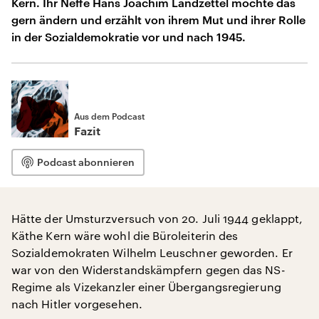
Kern. Ihr Neffe Hans Joachim Landzettel möchte das
gern ändern und erzählt von ihrem Mut und ihrer Rolle
in der Sozialdemokratie vor und nach 1945.
Aus dem Podcast
Fazit
Podcast abonnieren
Hätte der Umsturzversuch von 20. Juli 1944 geklappt,
Käthe Kern wäre wohl die Büroleiterin des
Sozialdemokraten Wilhelm Leuschner geworden. Er
war von den Widerstandskämpfern gegen das NS-
Regime als Vizekanzler einer Übergangsregierung
nach Hitler vorgesehen.