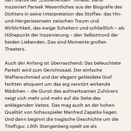
inszeniert Parisek Wesentliches aus der Biografie des
Dichters in seine Interpretation des Stoffes: das Hin-
und-Hergerissensein zwischen Traum und
Wirklichkeit, das ewige Scheitern und schließlich – als
Höhepunkt der Inszenierung – den Selbstmord der
beiden Liebenden. Das sind Momente großen
Theaters.
Auch der Anfang ist überraschend: Das beleuchtete
Parkett wird zum Gerichtssaal. Der einfache
Waffenschmied und der elegant gekleidete Graf
fechten eloquent um das arg verstört wirkende
Mädchen – die Gunst des aufmerksamen Zuhörers
neigt sich mehr und mehr auf die Seite des
anklagenden Vaters. Das mag auch an der hohen
Qualität von Schauspieler Manfred Zapatka liegen.
Und dann beginnt die tragische Geschichte um die
Titelfigur. Lilith Stangenberg spielt sie als