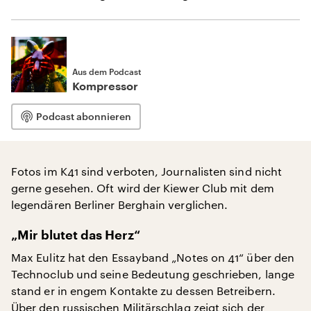
Aus dem Podcast
Kompressor
Podcast abonnieren
Fotos im K41 sind verboten, Journalisten sind nicht
gerne gesehen. Oft wird der Kiewer Club mit dem
legendären Berliner Berghain verglichen.
„Mir blutet das Herz“
Max Eulitz hat den Essayband „Notes on 41“ über den
Technoclub und seine Bedeutung geschrieben, lange
stand er in engem Kontakte zu dessen Betreibern.
Über den russischen Militärschlag zeigt sich der