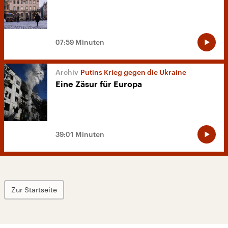
07:59 Minuten
Putins Krieg gegen die Ukraine
Eine Zäsur für Europa
39:01 Minuten
Zur Startseite