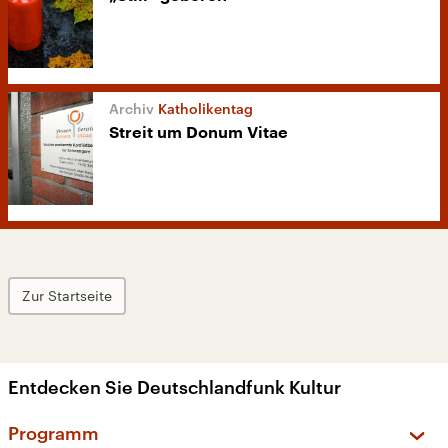
Katholikentag
Streit um Donum Vitae
Zur Startseite
Entdecken Sie Deutschlandfunk Kultur
Programm