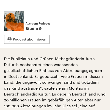
Aus dem Podcast
Studio 9
Podcast abonnieren
Die Publizistin und Grünen-Mitbegründerin Jutta
Ditfurth beobachtet einen wachsenden
gesellschaftlichen Einfluss von Abtreibungsgegnern
in Deutschland. Es gebe „sehr viele Frauen in diesem
Land, die ungewollt schwanger sind und trotzdem
das Kind austragen“, sagte sie am Montag im
Deutschlandradio Kultur. Es gebe in Deutschland rund
20 Millionen Frauen im gebärfähigen Alter, aber nur
100.000 Abtreibungen im Jahr. Dies sei „eine auf