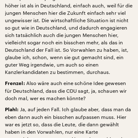
höher ist als in Deutschland, einfach auch, weil für die
jungen Menschen hier die Zukunft einfach sehr viel
ungewisser ist. Die wirtschaftliche Situation ist nicht
so gut wie in Deutschland, und dadurch engagieren
sich tatsächlich auch die jungen Menschen hier,
vielleicht sogar noch ein bisschen mehr, als das in
Deutschland der Fall ist. So Vorwahlen zu haben, ist,
glaube ich, schon, wenn sie gut gemacht sind, ein
guter Weg irgendwie, um auch so einen
Kanzlerkandidaten zu bestimmen, durchaus.
Also wäre auch eine schöne Idee gewesen
Frenzel:
für Deutschland, dass die CDU sagt, ja, schauen wir
doch mal, wer es machen könnte?
Ja, auf jeden Fall. Ich glaube aber, dass man da
Plahl:
eben dann auch ein bisschen aufpassen muss. Hier
war es jetzt so, dass die Leute, die dann gewählt
haben in den Vorwahlen, nur eine Karte