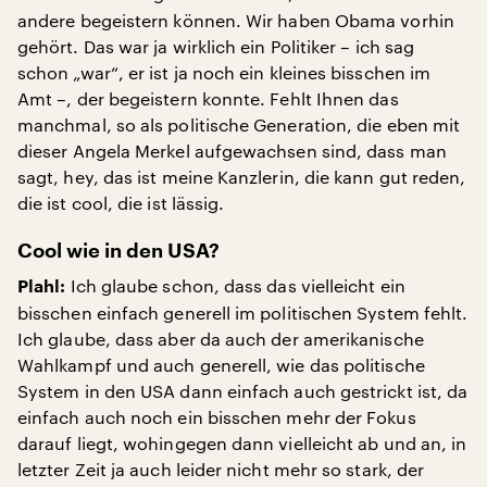
andere begeistern können. Wir haben Obama vorhin
gehört. Das war ja wirklich ein Politiker – ich sag
schon „war“, er ist ja noch ein kleines bisschen im
Amt –, der begeistern konnte. Fehlt Ihnen das
manchmal, so als politische Generation, die eben mit
dieser Angela Merkel aufgewachsen sind, dass man
sagt, hey, das ist meine Kanzlerin, die kann gut reden,
die ist cool, die ist lässig.
Cool wie in den USA?
Ich glaube schon, dass das vielleicht ein
Plahl:
bisschen einfach generell im politischen System fehlt.
Ich glaube, dass aber da auch der amerikanische
Wahlkampf und auch generell, wie das politische
System in den USA dann einfach auch gestrickt ist, da
einfach auch noch ein bisschen mehr der Fokus
darauf liegt, wohingegen dann vielleicht ab und an, in
letzter Zeit ja auch leider nicht mehr so stark, der