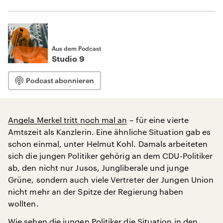
Aus dem Podcast
Studio 9
Podcast abonnieren
Angela Merkel tritt noch mal an
– für eine vierte
Amtszeit als Kanzlerin. Eine ähnliche Situation gab es
schon einmal, unter Helmut Kohl. Damals arbeiteten
sich die jungen Politiker gehörig an dem CDU-Politiker
ab, den nicht nur Jusos, Jungliberale und junge
Grüne, sondern auch viele Vertreter der Jungen Union
nicht mehr an der Spitze der Regierung haben
wollten.
Wie sehen die jungen Politiker die Situation in den