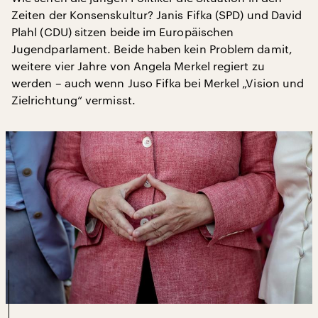
Zeiten der Konsenskultur? Janis Fifka (SPD) und David
Plahl (CDU) sitzen beide im Europäischen
Jugendparlament. Beide haben kein Problem damit,
weitere vier Jahre von Angela Merkel regiert zu
werden – auch wenn Juso Fifka bei Merkel „Vision und
Zielrichtung“ vermisst.