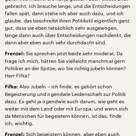
gebracht: Ich brauche lange, und die Entscheidungen
fallen spät, dann stehe ich aber auch dazu, und ich
glaube, das beschreibt ihren Politikstil eigentlich ganz
gut, dass sie eben tatsächlich sehr ausgewogen,
lange dann auch über Entscheidungen nachdenkt, die
dann aber eben auch sehr durchdacht sind.
Sie sprechen jetzt beide sehr moderat. Da
Frenzel:
frage ich mich, hätten Sie vielleicht manchmal gern
Politiker an der Spitze, wo Sie richtig jubeln können?
Herr Fifka?
Also Jubeln – ich finde, es gehört schon
Fifka:
Begeisterung und irgendwie Leidenschaft zur Politik
dazu. Es geht ja irgendwie auch darum, wie geht es
weiter mit dem Land oder mit Europa, und wenn sich
da Menschen für begeistern können, ist das, finde
ich, wichtig.
Sich begeistern können, aber eben auch
Frenzel: