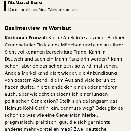
Die Merkel-Raute.
©
picture alliance /dpa /Michael Kappeler
Das Interview im Wortlaut
Kleine Anekdote aus einer Berliner
Korbinian Frenzel:
Grundschule: Ein kleines Mädchen und eine aus ihrer
Sicht vollkommen berechtigte Frage: Kann in
Deutschland auch ein Mann Kanzlerin werden? Kann
schon, aber ob das schon 2017 so wird, mal sehen.
Angela Merkel kandidiert wieder, die Ankündigung
von gestern Abend, die im Ausland viele beruhigt
haben dürfte, hierzulande den einen oder anderen
auch, aber wie geht es eigentlich einer jungen
politischen Generation? Stellt sich da langsam das
Helmut-Kohl-Gefühl ein, der muss weg? Oder gibt es
schon so was wie eine Generation Merkel,
pragmatisch, praktisch, gut, die sich gar nichts
anderes mehr vorstellen mag? Zwei deutsche