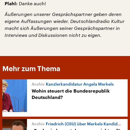
Danke auch!
Plahl:
Äußerungen unserer Gesprächspartner geben deren
eigene Auffassungen wieder. Deutschlandradio Kultur
macht sich Äußerungen seiner Gesprächspartner in
Interviews und Diskussionen nicht zu eigen.
Mehr zum Thema
Kanzlerkandidatur Angela Merkels
Wohin steuert die Bundesrepublik
Deutschland?
Friedrich (CSU) über Merkels Kandidatur