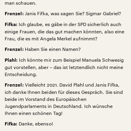
man schauen.
Janis Fifka, was sagen Sie? Sigmar Gabriel?
Frenzel:
Ich glaube, es gäbe in der SPD sicherlich auch
Fifka:
einige Frauen, die das gut machen könnten, also eine
Frau, die es mit Angela Merkel aufnimmt?
Haben Sie einen Namen?
Frenzel:
Ich könnte mir zum Beispiel Manuela Schwesig
Plahl:
gut vorstellen, aber – das ist letztendlich nicht meine
Entscheidung.
Vielleicht 2021. David Plahl und Janis Fifka,
Frenzel:
ich danke Ihnen beiden für dieses Gespräch. Sie sind
beide im Vorstand des Europäischen
Jugendparlaments in Deutschland. Ich wünsche
Ihnen einen schönen Tag!
Danke, ebenso!
Fifka: