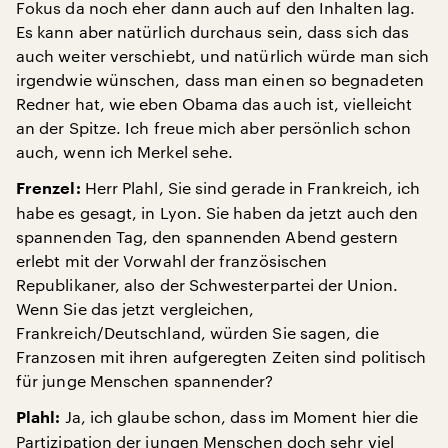
Fokus da noch eher dann auch auf den Inhalten lag.
Es kann aber natürlich durchaus sein, dass sich das
auch weiter verschiebt, und natürlich würde man sich
irgendwie wünschen, dass man einen so begnadeten
Redner hat, wie eben Obama das auch ist, vielleicht
an der Spitze. Ich freue mich aber persönlich schon
auch, wenn ich Merkel sehe.
Herr Plahl, Sie sind gerade in Frankreich, ich
Frenzel:
habe es gesagt, in Lyon. Sie haben da jetzt auch den
spannenden Tag, den spannenden Abend gestern
erlebt mit der Vorwahl der französischen
Republikaner, also der Schwesterpartei der Union.
Wenn Sie das jetzt vergleichen,
Frankreich/Deutschland, würden Sie sagen, die
Franzosen mit ihren aufgeregten Zeiten sind politisch
für junge Menschen spannender?
Ja, ich glaube schon, dass im Moment hier die
Plahl:
Partizipation der jungen Menschen doch sehr viel