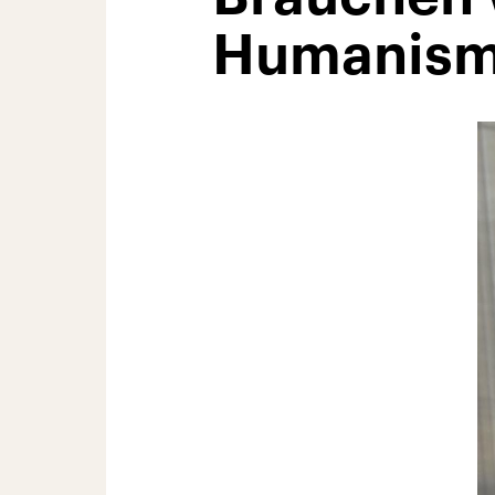
Humanism