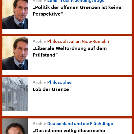
Ethik in der Flüchtlingsfrage
„Politik der offenen Grenzen ist keine
Perspektive“
Philosoph Julian Nida-Rümelin
„Liberale Weltordnung auf dem
Prüfstand“
Philosophie
Lob der Grenze
Deutschland und die Flüchtlinge
„Das ist eine völlig illusorische