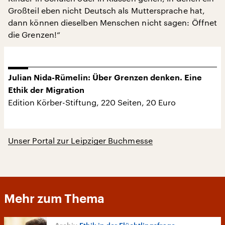
Großteil eben nicht Deutsch als Muttersprache hat,
dann können dieselben Menschen nicht sagen: Öffnet
die Grenzen!“
Julian Nida-Rümelin: Über Grenzen denken. Eine
Ethik der Migration
Edition Körber-Stiftung, 220 Seiten, 20 Euro
Unser Portal zur Leipziger Buchmesse
Mehr zum Thema