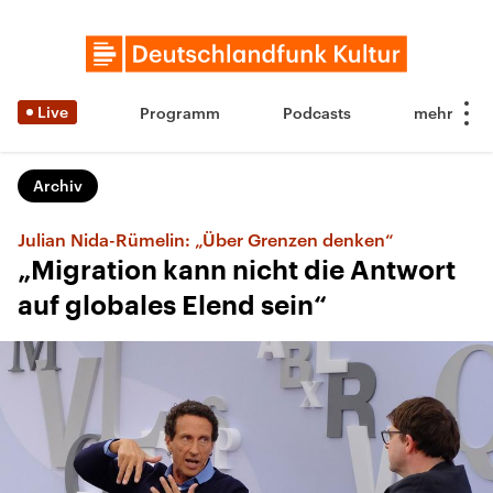
Live
Programm
Podcasts
Archiv
Julian Nida-Rümelin: „Über Grenzen denken“
„Migration kann nicht die Antwort
auf globales Elend sein“