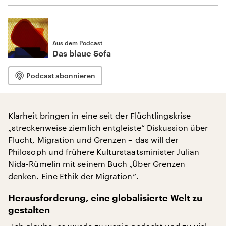
Aus dem Podcast
Das blaue Sofa
Podcast abonnieren
Klarheit bringen in eine seit der Flüchtlingskrise
„streckenweise ziemlich entgleiste“ Diskussion über
Flucht, Migration und Grenzen – das will der
Philosoph und frühere Kulturstaatsminister Julian
Nida-Rümelin mit seinem Buch „Über Grenzen
denken. Eine Ethik der Migration“.
Herausforderung, eine globalisierte Welt zu
gestalten