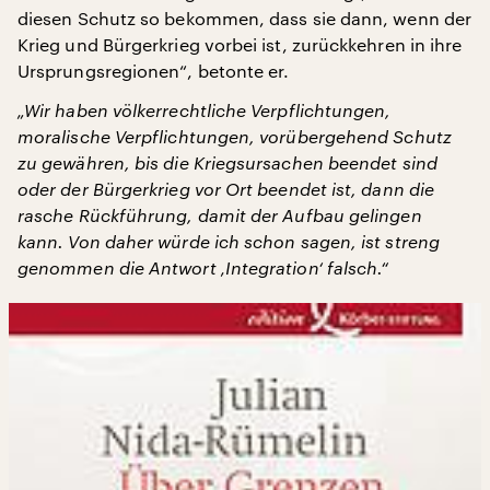
diesen Schutz so bekommen, dass sie dann, wenn der
Krieg und Bürgerkrieg vorbei ist, zurückkehren in ihre
Ursprungsregionen“, betonte er.
„Wir haben völkerrechtliche Verpflichtungen,
moralische Verpflichtungen, vorübergehend Schutz
zu gewähren, bis die Kriegsursachen beendet sind
oder der Bürgerkrieg vor Ort beendet ist, dann die
rasche Rückführung, damit der Aufbau gelingen
kann. Von daher würde ich schon sagen, ist streng
genommen die Antwort ‚Integration‘ falsch.“