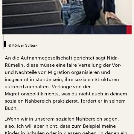
©
Körber Stiftung
An die Aufnahmegesellschaft gerichtet sagt Nida-
Rümelin, diese müsse eine faire Verteilung der Vor-
und Nachteile von Migration organisieren und
insgesamt imstande sein, ihre sozialen Strukturen
aufrechtzuerhalten. Verlange von der
Migrationspolitik nichts, was du nicht auch in deinem
sozialen Nahbereich praktizierst, fordert er in seinem
Buch.
„Wenn wir in unserem sozialen Nahbereich sagen,
also, ich will aber nicht, dass zum Beispiel meine
Kinder in Schulen oder in Klassen gehen, in denen ein