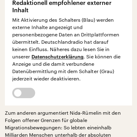
Redaktionell empfohlener externer
Inhalt
Mit Aktivierung des Schalters (Blau) werden
externe Inhalte angezeigt und
personenbezogene Daten an Drittplattformen
übermittelt. Deutschlandradio hat darauf
keinen Einfluss. Näheres dazu lesen Sie in
unserer
Datenschutzerklärung
. Sie können die
Anzeige und die damit verbundene
Datenübermittlung mit dem Schalter (Grau)
jederzeit wieder deaktivieren.
Zum anderen argumentiert Nida-Rümelin mit den
Folgen offener Grenzen für globale
Migrationsbewegungen: So lebten eineinhalb
Milliarden Menschen unterhalb der absoluten