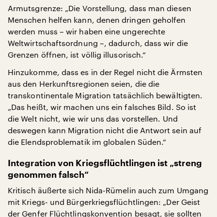
Armutsgrenze: „Die Vorstellung, dass man diesen
Menschen helfen kann, denen dringen geholfen
werden muss – wir haben eine ungerechte
Weltwirtschaftsordnung –, dadurch, dass wir die
Grenzen öffnen, ist völlig illusorisch.“
Hinzukomme, dass es in der Regel nicht die Ärmsten
aus den Herkunftsregionen seien, die die
transkontinentale Migration tatsächlich bewältigten.
„Das heißt, wir machen uns ein falsches Bild. So ist
die Welt nicht, wie wir uns das vorstellen. Und
deswegen kann Migration nicht die Antwort sein auf
die Elendsproblematik im globalen Süden.“
Integration von Kriegsflüchtlingen ist „streng
genommen falsch“
Kritisch äußerte sich Nida-Rümelin auch zum Umgang
mit Kriegs- und Bürgerkriegsflüchtlingen: „Der Geist
der Genfer Flüchtlingskonvention besagt, sie sollten