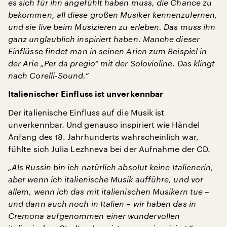
es sich für ihn angefühlt haben muss, die Chance zu
bekommen, all diese großen Musiker kennenzulernen,
und sie live beim Musizieren zu erleben. Das muss ihn
ganz unglaublich inspiriert haben. Manche dieser
Einflüsse findet man in seinen Arien zum Beispiel in
der Arie „Per da pregio“ mit der Solovioline. Das klingt
nach Corelli-Sound.“
Italienischer Einfluss ist unverkennbar
Der italienische Einfluss auf die Musik ist
unverkennbar. Und genauso inspiriert wie Händel
Anfang des 18. Jahrhunderts wahrscheinlich war,
fühlte sich Julia Lezhneva bei der Aufnahme der CD.
„Als Russin bin ich natürlich absolut keine Italienerin,
aber wenn ich italienische Musik aufführe, und vor
allem, wenn ich das mit italienischen Musikern tue –
und dann auch noch in Italien – wir haben das in
Cremona aufgenommen einer wundervollen