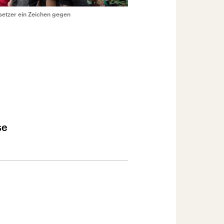
esetzer ein Zeichen gegen
se