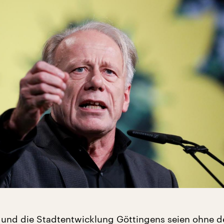
 und die Stadtentwicklung Göttingens seien ohne d