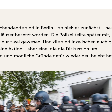
hendende sind in Berlin – so hieß es zunächst – ne
äuser besetzt worden. Die Polizei teilte später mit, 
nur zwei gewesen. Und die sind inzwischen auch 
leine Aktion – aber eine, die die Diskussion um
 und mögliche Gründe dafür wieder neu belebt ha