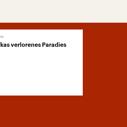
kas verlorenes Paradies