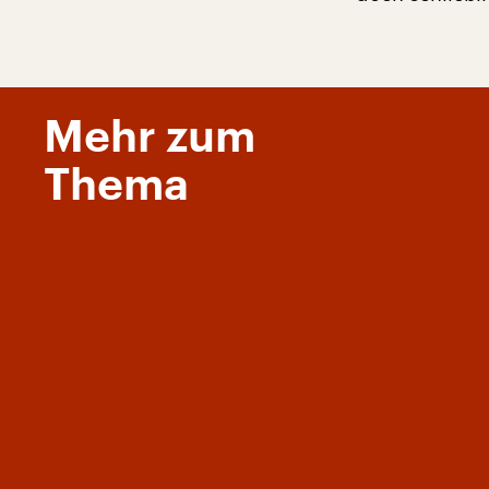
Mehr zum
Thema