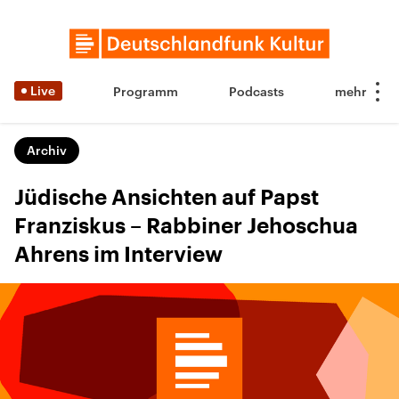
Live
Programm
Podcasts
Archiv
Jüdische Ansichten auf Papst
Franziskus – Rabbiner Jehoschua
Ahrens im Interview