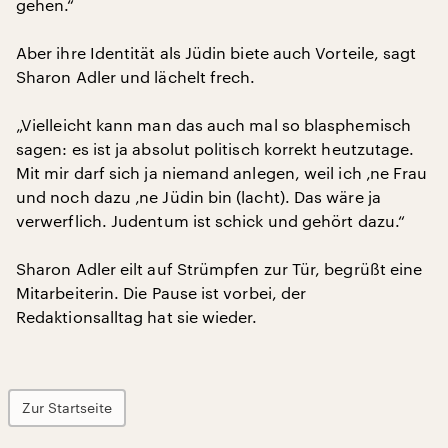
gehen.“
Aber ihre Identität als Jüdin biete auch Vorteile, sagt
Sharon Adler und lächelt frech.
„Vielleicht kann man das auch mal so blasphemisch
sagen: es ist ja absolut politisch korrekt heutzutage.
Mit mir darf sich ja niemand anlegen, weil ich ‚ne Frau
und noch dazu ‚ne Jüdin bin (lacht). Das wäre ja
verwerflich. Judentum ist schick und gehört dazu.“
Sharon Adler eilt auf Strümpfen zur Tür, begrüßt eine
Mitarbeiterin. Die Pause ist vorbei, der
Redaktionsalltag hat sie wieder.
Zur Startseite