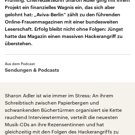
Projekt ein finanzielles Wagnis ein, das sich aber
gelohnt hat: „Aviva-Berlin“ zählt zu den führenden
Online-Frauenmagazinen mit einer bundesweiten
Leserschaft. Erfolg bleibt nicht ohne Folgen: Jüngst
hatte das Magazin einen massiven Hackerangriff zu
überstehen.
Aus dem Podcast
Sendungen & Podcasts
Sharon Adler ist wie immer im Stress: An ihrem
Schreibtisch zwischen Papierbergen und
schwankenden Büchertürmen organisiert sie Kette
rauchend Interviewtermine, verteilt die neuesten
Musik-CDs an ihre Rezensentinnen und hat
gleichzeitig mit den Folgen des Hackerangriffs zu