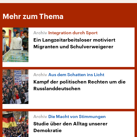
Mehr zum Thema
Integration durch Sport
Ein Langzeitarbeitsloser motiviert
Migranten und Schulverweigerer
Aus dem Schatten ins Licht
Kampf der politischen Rechten um die
Russlanddeutschen
Die Macht von Stimmungen
Studie über den Alltag unserer
Demokratie