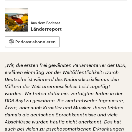
Aus dem Podcast
Länderreport
Podcast abonnieren
„Wir, die ersten frei gewählten Parlamentarier der DDR,
erklären einmütig vor der Weltöffentlichkeit: Durch
Deutsche ist während des Nationalsozialismus den
Völkern der Welt unermessliches Leid zugefügt
worden. Wir treten dafür ein, verfolgten Juden in der
DDR Asyl zu gewähren.
Sie sind entweder Ingenieure,
Ärzte, aber auch Künstler und Musiker. Ihnen fehlten
damals die deutschen Sprachkenntnisse und viele
Abschlüsse wurden häufig nicht anerkannt. Das hat
auch bei vielen zu psychosomatischen Erkrankungen