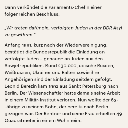
Dann verkündet die Parlaments-Chefin einen
folgenreichen Beschluss:
„Wir treten dafür ein, verfolgten Juden in der DDR Asyl
zu gewähren.“
Anfang 1991, kurz nach der Wiedervereinigung,
bestätigt die Bundesrepublik die Einladung an
verfolgte Juden – genauer: an Juden aus den
Sowjetrepubliken. Rund 230.000 jüdische Russen,
Weißrussen, Ukrainer und Balten sowie ihre
Angehörigen sind der Einladung seitdem gefolgt.
Leonid Berezin kam 1992 aus Sankt Petersburg nach
Berlin. Der Wissenschaftler hatte damals seine Arbeit
in einem Militär-Institut verloren. Nun wollte der 63-
Jährige zu seinem Sohn, der bereits nach Berlin
gezogen war. Der Rentner und seine Frau erhielten 49
Quadratmeter in einem Wohnheim.