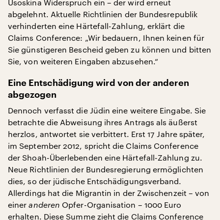
Usoskina Widerspruch ein – der wird erneut
abgelehnt. Aktuelle Richtlinien der Bundesrepublik
verhinderten eine Härtefall-Zahlung, erklärt die
Claims Conference: „Wir bedauern, Ihnen keinen für
Sie günstigeren Bescheid geben zu können und bitten
Sie, von weiteren Eingaben abzusehen.“
Eine Entschädigung wird von der anderen
abgezogen
Dennoch verfasst die Jüdin eine weitere Eingabe. Sie
betrachte die Abweisung ihres Antrags als äußerst
herzlos, antwortet sie verbittert. Erst 17 Jahre später,
im September 2012, spricht die Claims Conference
der Shoah-Überlebenden eine Härtefall-Zahlung zu.
Neue Richtlinien der Bundesregierung ermöglichten
dies, so der jüdische Entschädigungsverband.
Allerdings hat die Migrantin in der Zwischenzeit – von
einer
anderen
Opfer-Organisation – 1000 Euro
erhalten. Diese Summe zieht die Claims Conference