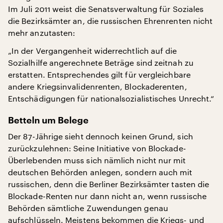
Im Juli 2011 weist die Senatsverwaltung für Soziales
die Bezirksämter an, die russischen Ehrenrenten nicht
mehr anzutasten:
„In der Vergangenheit widerrechtlich auf die
Sozialhilfe angerechnete Beträge sind zeitnah zu
erstatten. Entsprechendes gilt für vergleichbare
andere Kriegsinvalidenrenten, Blockaderenten,
Entschädigungen für nationalsozialistisches Unrecht.“
Betteln um Belege
Der 87-Jährige sieht dennoch keinen Grund, sich
zurückzulehnen: Seine Initiative von Blockade-
Überlebenden muss sich nämlich nicht nur mit
deutschen Behörden anlegen, sondern auch mit
russischen, denn die Berliner Bezirksämter tasten die
Blockade-Renten nur dann nicht an, wenn russische
Behörden sämtliche Zuwendungen genau
aufschlüsseln. Meistens bekommen die Kriegs- und