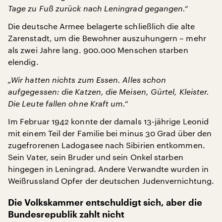
Tage zu Fuß zurück nach Leningrad gegangen.“
Die deutsche Armee belagerte schließlich die alte
Zarenstadt, um die Bewohner auszuhungern – mehr
als zwei Jahre lang. 900.000 Menschen starben
elendig.
„Wir hatten nichts zum Essen. Alles schon
aufgegessen: die Katzen, die Meisen, Gürtel, Kleister.
Die Leute fallen ohne Kraft um.“
Im Februar 1942 konnte der damals 13-jährige Leonid
mit einem Teil der Familie bei minus 30 Grad über den
zugefrorenen Ladogasee nach Sibirien entkommen.
Sein Vater, sein Bruder und sein Onkel starben
hingegen in Leningrad. Andere Verwandte wurden in
Weißrussland Opfer der deutschen Judenvernichtung.
Die Volkskammer entschuldigt sich, aber die
Bundesrepublik zahlt nicht