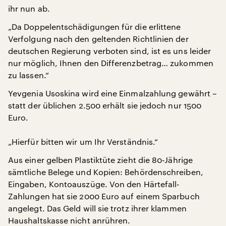
ihr nun ab.
„Da Doppelentschädigungen für die erlittene
Verfolgung nach den geltenden Richtlinien der
deutschen Regierung verboten sind, ist es uns leider
nur möglich, Ihnen den Differenzbetrag… zukommen
zu lassen.“
Yevgenia Usoskina wird eine Einmalzahlung gewährt –
statt der üblichen 2.500 erhält sie jedoch nur 1500
Euro.
„Hierfür bitten wir um Ihr Verständnis.“
Aus einer gelben Plastiktüte zieht die 80-Jährige
sämtliche Belege und Kopien: Behördenschreiben,
Eingaben, Kontoauszüge. Von den Härtefall-
Zahlungen hat sie 2000 Euro auf einem Sparbuch
angelegt. Das Geld will sie trotz ihrer klammen
Haushaltskasse nicht anrühren.