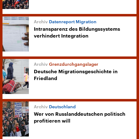
Datenreport Migration
Intransparenz des Bildungssystems
verhindert Integration
Grenzdurchgangslager
Deutsche Migrationsgeschichte in
Friedland
Deutschland
Wer von Russlanddeutschen politisch
profitieren will