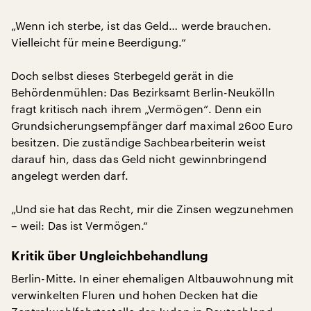
„Wenn ich sterbe, ist das Geld… werde brauchen.
Vielleicht für meine Beerdigung.“
Doch selbst dieses Sterbegeld gerät in die
Behördenmühlen: Das Bezirksamt Berlin-Neukölln
fragt kritisch nach ihrem „Vermögen“. Denn ein
Grundsicherungsempfänger darf maximal 2600 Euro
besitzen. Die zuständige Sachbearbeiterin weist
darauf hin, dass das Geld nicht gewinnbringend
angelegt werden darf.
„Und sie hat das Recht, mir die Zinsen wegzunehmen
– weil: Das ist Vermögen.“
Kritik über Ungleichbehandlung
Berlin-Mitte. In einer ehemaligen Altbauwohnung mit
verwinkelten Fluren und hohen Decken hat die