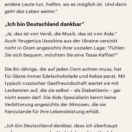
andere Leute tun, helfen, wo es möglich ist. Und dann
geht das Leben weiter.“
„Ich bin Deutschland dankbar“
„Ja, das ist von Verdi, die Musik, das ist von Aida.“
Auch Yevgeniya Usoskina aus der Ukraine versinkt
nicht in Gram angesichts ihrer sozialen Lage: "
Fühlen
Sie sich bequem, möchten Sie eine Tasse Kaffee?“
Die 80-Jährige, die auf jeden Cent achten muss, hat
für Gäste immer Edelschokolade und Kekse parat. Mit
typisch russischer Gastfreundschaft wartet sie mit
Leckereien auf, die sie selbst – als Diabetikerin – gar
nicht essen darf. Die Aids-Spezialistin kennt keine
Verbitterung angesichts der Almosen, die sie
hierzulande für ihre Lebensleistung erhält.
„Ich bin Deutschland dankbar, dass ich überhaupt