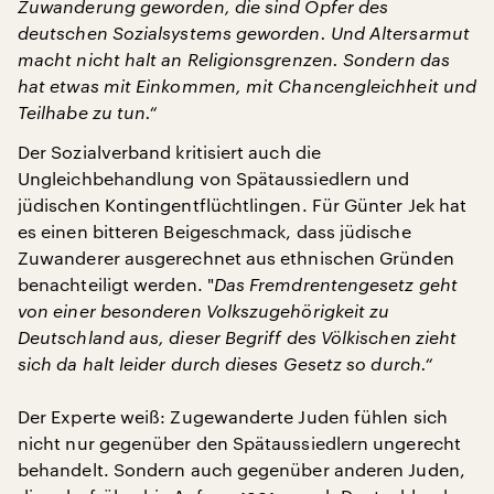
Zuwanderung geworden, die sind Opfer des
deutschen Sozialsystems geworden. Und Altersarmut
macht nicht halt an Religionsgrenzen. Sondern das
hat etwas mit Einkommen, mit Chancengleichheit und
Teilhabe zu tun.“
Der Sozialverband kritisiert auch die
Ungleichbehandlung von Spätaussiedlern und
jüdischen Kontingentflüchtlingen. Für Günter Jek hat
es einen bitteren Beigeschmack, dass jüdische
Zuwanderer ausgerechnet aus ethnischen Gründen
benachteiligt werden. "
Das Fremdrentengesetz geht
von einer besonderen Volkszugehörigkeit zu
Deutschland aus, dieser Begriff des Völkischen zieht
sich da halt leider durch dieses Gesetz so durch.“
Der Experte weiß: Zugewanderte Juden fühlen sich
nicht nur gegenüber den Spätaussiedlern ungerecht
behandelt. Sondern auch gegenüber anderen Juden,