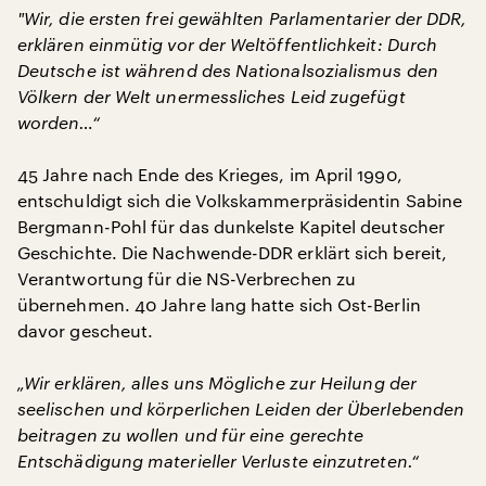
"
Wir, die ersten frei gewählten Parlamentarier der DDR,
erklären einmütig vor der Weltöffentlichkeit: Durch
Deutsche ist während des Nationalsozialismus den
Völkern der Welt unermessliches Leid zugefügt
worden…“
45 Jahre nach Ende des Krieges, im April 1990,
entschuldigt sich die Volkskammerpräsidentin Sabine
Bergmann-Pohl für das dunkelste Kapitel deutscher
Geschichte. Die Nachwende-DDR erklärt sich bereit,
Verantwortung für die NS-Verbrechen zu
übernehmen. 40 Jahre lang hatte sich Ost-Berlin
davor gescheut.
„Wir erklären, alles uns Mögliche zur Heilung der
seelischen und körperlichen Leiden der Überlebenden
beitragen zu wollen und für eine gerechte
Entschädigung materieller Verluste einzutreten.“