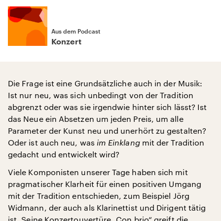
Aus dem Podcast
Konzert
Die Frage ist eine Grundsätzliche auch in der Musik:
Ist nur neu, was sich unbedingt von der Tradition
abgrenzt oder was sie irgendwie hinter sich lässt? Ist
das Neue ein Absetzen um jeden Preis, um alle
Parameter der Kunst neu und unerhört zu gestalten?
Oder ist auch neu, was
im Einklang
mit der Tradition
gedacht und entwickelt wird?
Viele Komponisten unserer Tage haben sich mit
pragmatischer Klarheit für einen positiven Umgang
mit der Tradition entschieden, zum Beispiel Jörg
Widmann, der auch als Klarinettist und Dirigent tätig
ist. Seine Konzertouvertüre „Con brio“ greift die