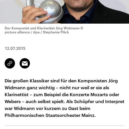
Der Komponist und Klarinettist Jörg Widmann
©
picture alliance / dpa / Stephanie Pilick
12.07.2015
Email
Link
kopieren/teilen
Die großen Klassiker sind für den Komponisten Jörg
Widmann ganz wichtig – nicht nur weil er sie als
Klarinettist – zum Beispiel die Konzerte Mozarts oder
Webers – auch selbst spielt. Als Schöpfer und Interpret
war Widmann vor kurzem zu Gast beim
Philharmonischen Staatsorchester Mainz.