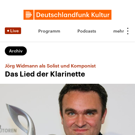
Live
Programm
Podcasts
Archiv
Jörg Widmann als Solist und Komponist
Das Lied der Klarinette