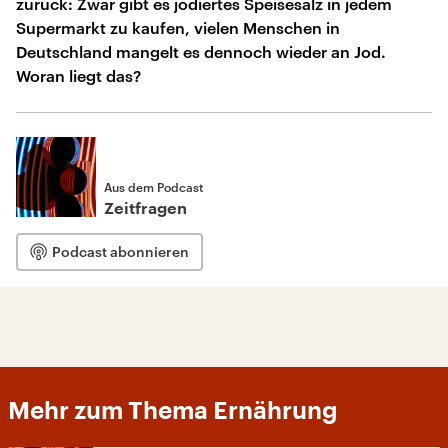
zurück: Zwar gibt es jodiertes Speisesalz in jedem
Supermarkt zu kaufen, vielen Menschen in
Deutschland mangelt es dennoch wieder an Jod.
Woran liegt das?
Aus dem Podcast
Zeitfragen
Podcast abonnieren
Mehr zum Thema Ernährung