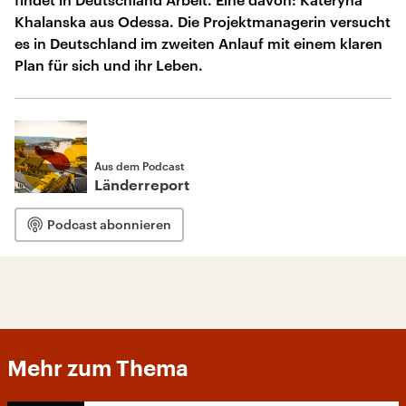
Khalanska aus Odessa. Die Projektmanagerin versucht
es in Deutschland im zweiten Anlauf mit einem klaren
Plan für sich und ihr Leben.
Aus dem Podcast
Länderreport
Podcast abonnieren
Mehr zum Thema