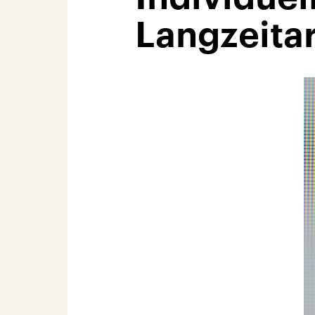
Langzeitar