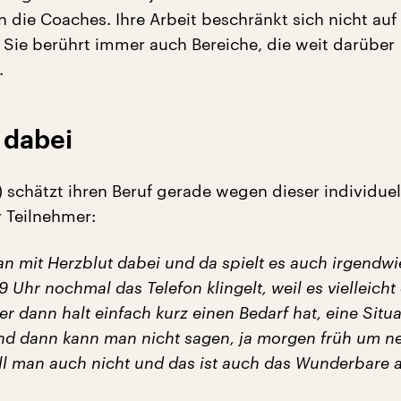
 die Coaches. Ihre Arbeit beschränkt sich nicht auf 
 Sie berührt immer auch Bereiche, die weit darüber
.
 dabei
) schätzt ihren Beruf gerade wegen dieser individue
 Teilnehmer:
an mit Herzblut dabei und da spielt es auch irgendwi
9 Uhr nochmal das Telefon klingelt, weil es vielleicht
er dann halt einfach kurz einen Bedarf hat, eine Situ
nd dann kann man nicht sagen, ja morgen früh um n
ill man auch nicht und das ist auch das Wunderbare 