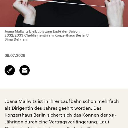
Joana Mallwitz bleibt bis zum Ende der Saison
2032/2033 Chefdirigentin am Konzerthaus Berlin
©
Sima Dehgani
08.07.2026
Email
Link
kopieren/teilen
Joana Mallwitz ist in ihrer Laufbahn schon mehrfach
als Dirigentin des Jahres geehrt worden. Das
Konzerthaus Berlin sichert sich das Können der 39-
Jährigen durch eine Vertragsverlängerung. Laut