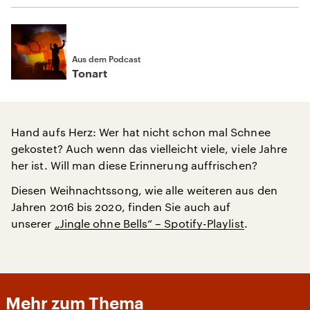
Aus dem Podcast
Tonart
Hand aufs Herz: Wer hat nicht schon mal Schnee
gekostet? Auch wenn das vielleicht viele, viele Jahre
her ist. Will man diese Erinnerung auffrischen?
Diesen Weihnachtssong, wie alle weiteren aus den
Jahren 2016 bis 2020, finden Sie auch auf
unserer
„Jingle ohne Bells“ – Spotify-Playlist
.
Mehr zum Thema