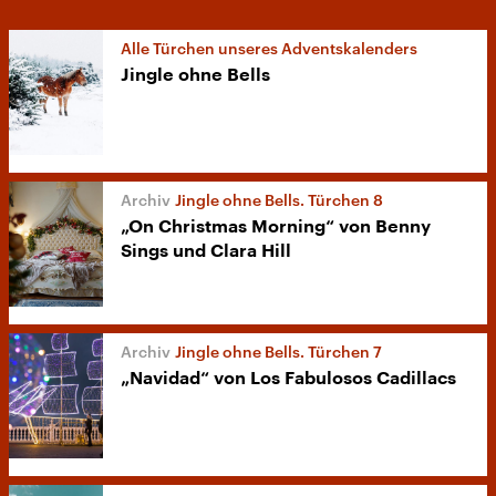
Alle Türchen unseres Adventskalenders
Jingle ohne Bells
Jingle ohne Bells. Türchen 8
„On Christmas Morning“ von Benny
Sings und Clara Hill
Jingle ohne Bells. Türchen 7
„Navidad“ von Los Fabulosos Cadillacs