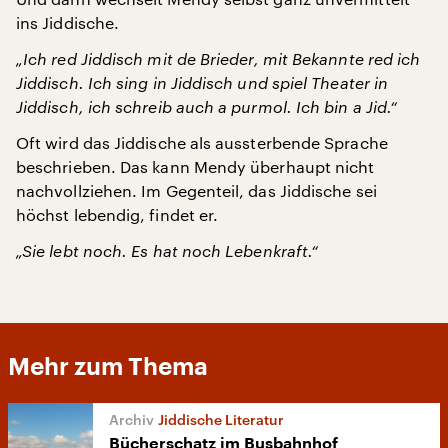
ins Jiddische.
„Ich red Jiddisch mit de Brieder, mit Bekannte red ich
Jiddisch. Ich sing in Jiddisch und spiel Theater in
Jiddisch, ich schreib auch a purmol. Ich bin a Jid.“
Oft wird das Jiddische als aussterbende Sprache
beschrieben. Das kann Mendy überhaupt nicht
nachvollziehen. Im Gegenteil, das Jiddische sei
höchst lebendig, findet er.
„Sie lebt noch. Es hat noch Lebenkraft.“
Mehr zum Thema
Jiddische Literatur
Bücherschatz im Busbahnhof