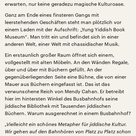
erwarten, nur keine geradezu magische Kulturoase.
Ganz am Ende eines finsteren Gangs mit
leerstehenden Geschäften steht man plötzlich vor
einem Laden mit der Aufschrift: „Yung Yiddish Book
Museum“. Man tritt ein und befindet sich in einer
anderen Welt, einer Welt mit chassidischer Musik.
Ein erstaunlich großer Raum öffnet sich einem,
vollgestellt mit alten Möbeln. An den Wänden Regale,
über und über mit Büchern gefüllt. An der
gegenüberliegenden Seite eine Bühne, die von einer
Mauer aus Büchern eingefasst ist. Das ist das
verwunschene Reich von Mendy Cahan. Er betreibt
hier im hintersten Winkel des Busbahnhofs seine
jiddische Bibliothek mit Tausenden jiddischen
Büchern. Warum ausgerechnet in einem Busbahnhof?
„Vielleicht ein schönes Metapher für jiddische Kultur.
Wir gehen auf den Bahnhören von Platz zu Platz schon