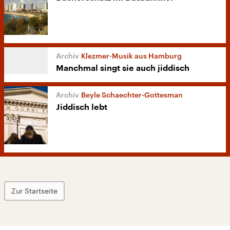
Klezmer-Musik aus Hamburg
Manchmal singt sie auch jiddisch
Beyle Schaechter-Gottesman
Jiddisch lebt
Zur Startseite