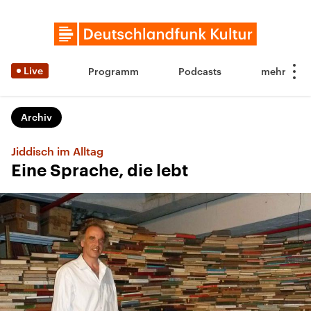
Live
Programm
Podcasts
Archiv
Jiddisch im Alltag
Eine Sprache, die lebt