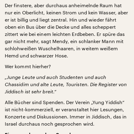
Der finstere, aber durchaus anheimelnde Raum hat
nur ein Oberlicht, keinen Strom und kein Wasser, aber
er ist billig und liegt zentral. Hin und wieder fährt
oben ein Bus über die Decke und alles scheppert
zittert wie bei einem leichten Erdbeben. Er spüre das
gar nicht mehr, sagt Mendy, ein schlanker Mann mit
schlohweißen Wuschelhaaren, in weitem weißem
Hemd und schwarzer Hose.
Wer kommt hierher?
„Junge Leute und auch Studenten und auch
Chassidim und alte Leute, Touristen. Die Register von
Jiddisch ist sehr breit.“
Alle Bücher sind Spenden. Der Verein „Yung Yiddish“
ist nicht-kommerziell, er veranstaltet hier Lesungen,
Konzerte und Diskussionen. Immer in Jiddisch, das in
Israel durchaus noch gesprochen wird.