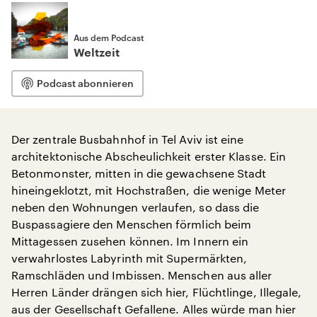
Aus dem Podcast
Weltzeit
Podcast abonnieren
Der zentrale Busbahnhof in Tel Aviv ist eine
architektonische Abscheulichkeit erster Klasse. Ein
Betonmonster, mitten in die gewachsene Stadt
hineingeklotzt, mit Hochstraßen, die wenige Meter
neben den Wohnungen verlaufen, so dass die
Buspassagiere den Menschen förmlich beim
Mittagessen zusehen können. Im Innern ein
verwahrlostes Labyrinth mit Supermärkten,
Ramschläden und Imbissen. Menschen aus aller
Herren Länder drängen sich hier, Flüchtlinge, Illegale,
aus der Gesellschaft Gefallene. Alles würde man hier