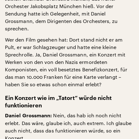
Orchester Jakobsplatz München hieß. Vor der
Sendung hatte ich Gelegenheit, mit Daniel
Grossmann, dem Dirigenten des Orchesters, zu
sprechen.
Wer den Film gesehen hat: Dort stand nicht er am
Pult, er war Schlagzeuger und hatte eine kleine
Sprechrolle. Ja, Daniel Grossmann, ein Konzert mit
Werken von den von den Nazis ermordeten
Komponisten, ein voll besetztes Benefizkonzert, für
das man 10.000 Franken für eine Karte verlangt –
haben Sie so etwas schon einmal erlebt?
Ein Konzert wie im „Tatort“ würde nicht
funktionieren
Nein, das hab ich noch nicht
Daniel Grossmann:
erlebt. Das wäre, glaube ich, auch extrem. Ich glaube
auch nicht, dass das funktionieren würde, so ein
Konzert.