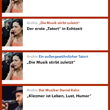
„Die Musik stirbt zuletzt“
Der erste „Tatort“ in Echtzeit
Ein außergewöhnlicher Tatort
„Die Musik stirbt zuletzt“
Der Musiker Daniel Kahn
„Klezmer ist Leben, Lust, Humor“