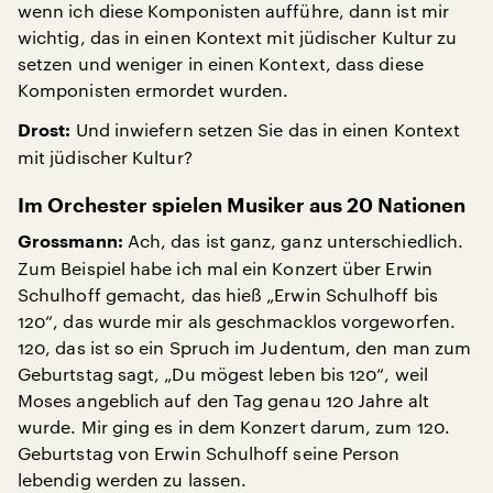
wenn ich diese Komponisten aufführe, dann ist mir
wichtig, das in einen Kontext mit jüdischer Kultur zu
setzen und weniger in einen Kontext, dass diese
Komponisten ermordet wurden.
Und inwiefern setzen Sie das in einen Kontext
Drost:
mit jüdischer Kultur?
Im Orchester spielen Musiker aus 20 Nationen
Ach, das ist ganz, ganz unterschiedlich.
Grossmann:
Zum Beispiel habe ich mal ein Konzert über Erwin
Schulhoff gemacht, das hieß „Erwin Schulhoff bis
120“, das wurde mir als geschmacklos vorgeworfen.
120, das ist so ein Spruch im Judentum, den man zum
Geburtstag sagt, „Du mögest leben bis 120“, weil
Moses angeblich auf den Tag genau 120 Jahre alt
wurde. Mir ging es in dem Konzert darum, zum 120.
Geburtstag von Erwin Schulhoff seine Person
lebendig werden zu lassen.