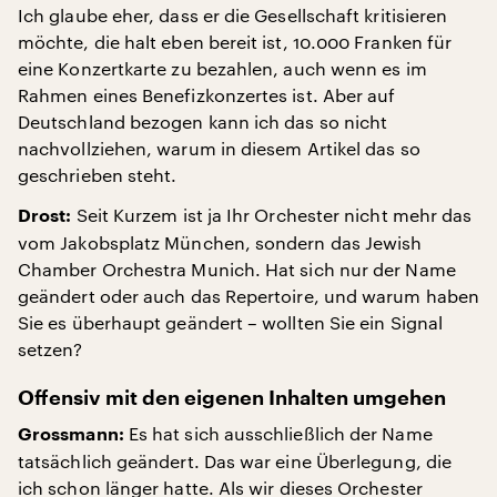
Ich glaube eher, dass er die Gesellschaft kritisieren
möchte, die halt eben bereit ist, 10.000 Franken für
eine Konzertkarte zu bezahlen, auch wenn es im
Rahmen eines Benefizkonzertes ist. Aber auf
Deutschland bezogen kann ich das so nicht
nachvollziehen, warum in diesem Artikel das so
geschrieben steht.
Seit Kurzem ist ja Ihr Orchester nicht mehr das
Drost:
vom Jakobsplatz München, sondern das Jewish
Chamber Orchestra Munich. Hat sich nur der Name
geändert oder auch das Repertoire, und warum haben
Sie es überhaupt geändert – wollten Sie ein Signal
setzen?
Offensiv mit den eigenen Inhalten umgehen
Es hat sich ausschließlich der Name
Grossmann:
tatsächlich geändert. Das war eine Überlegung, die
ich schon länger hatte. Als wir dieses Orchester