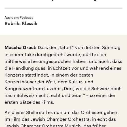
Aus dem Podcast
Rubrik: Klassik
Dass der „Tatort“ vom letzten Sonntag
Mascha Drost:
in einem Take durchgedreht wurde, dürfte sich
mittlerweile herumgesprochen haben, und auch, dass
die Handlung quasi in Echtzeit vor und während eines
Konzerts stattfindet, in einem der besten
Konzerthäuser der Welt, dem Kultur- und
Kongresszentrum Luzern: „Dort, wo die Schweiz noch
nach Schweiz riecht, echt und teuer“ – so einer der
ersten Sätze des Films.
An dieser Stelle soll es nun um das Orchester gehen.
Im Film das Jewish Chamber Orchestra, in echt das
Jewish Chamber Orchestra Munich, das früher