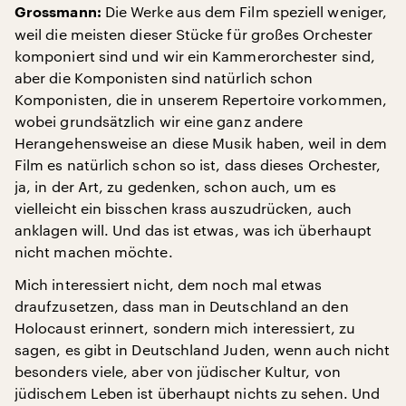
Die Werke aus dem Film speziell weniger,
Grossmann:
weil die meisten dieser Stücke für großes Orchester
komponiert sind und wir ein Kammerorchester sind,
aber die Komponisten sind natürlich schon
Komponisten, die in unserem Repertoire vorkommen,
wobei grundsätzlich wir eine ganz andere
Herangehensweise an diese Musik haben, weil in dem
Film es natürlich schon so ist, dass dieses Orchester,
ja, in der Art, zu gedenken, schon auch, um es
vielleicht ein bisschen krass auszudrücken, auch
anklagen will. Und das ist etwas, was ich überhaupt
nicht machen möchte.
Mich interessiert nicht, dem noch mal etwas
draufzusetzen, dass man in Deutschland an den
Holocaust erinnert, sondern mich interessiert, zu
sagen, es gibt in Deutschland Juden, wenn auch nicht
besonders viele, aber von jüdischer Kultur, von
jüdischem Leben ist überhaupt nichts zu sehen. Und