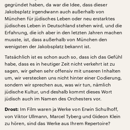
gegründet haben, da war die Idee, dass dieser
Jakobsplatz irgendwann auch außerhalb von
München für jüdisches Leben oder neu erstarktes
jüdisches Leben in Deutschland stehen wird, und die
Erfahrung, die ich aber in den letzten Jahren machen
musste, ist, dass außerhalb von München den
wenigsten der Jakobsplatz bekannt ist.
Tatsächlich ist es schon auch so, dass ich das Gefühl
habe, dass es in heutiger Zeit nicht verkehrt ist zu
sagen, wir gehen sehr offensiv mit unseren Inhalten
um, wir verstecken uns nicht hinter einer Codierung,
sondern wir sprechen aus, was wir tun, nämlich
jüdische Kultur, und deshalb kommt dieses Wort
jüdisch auch im Namen des Orchesters vor.
Im Film waren ja Werke von Erwin Schulhoff,
Drost:
von Viktor Ullmann, Marcel Tyberg und Gideon Klein
zu hören, sind das Werke aus Ihrem Repertoire?