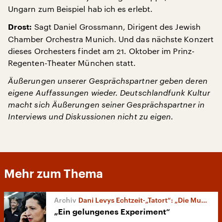
Ungarn zum Beispiel hab ich es erlebt.
Sagt Daniel Grossmann, Dirigent des Jewish
Drost:
Chamber Orchestra Munich. Und das nächste Konzert
dieses Orchesters findet am 21. Oktober im Prinz-
Regenten-Theater München statt.
Äußerungen unserer Gesprächspartner geben deren
eigene Auffassungen wieder. Deutschlandfunk Kultur
macht sich Äußerungen seiner Gesprächspartner in
Interviews und Diskussionen nicht zu eigen.
Mehr zum Thema
Dani Levys Echtzeit-„Tatort“: „Die Musik stirbt zuletzt“
„Ein gelungenes Experiment“