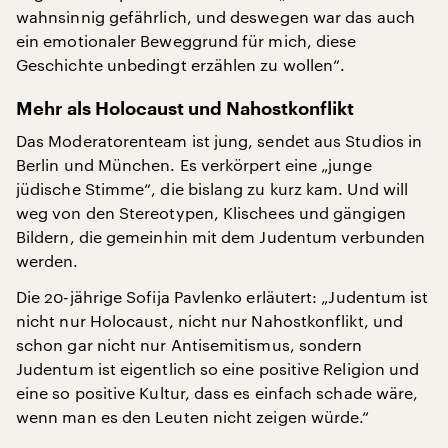
wahnsinnig gefährlich, und deswegen war das auch
ein emotionaler Beweggrund für mich, diese
Geschichte unbedingt erzählen zu wollen“.
Mehr als Holocaust und Nahostkonflikt
Das Moderatorenteam ist jung, sendet aus Studios in
Berlin und München. Es verkörpert eine „junge
jüdische Stimme“, die bislang zu kurz kam. Und will
weg von den Stereotypen, Klischees und gängigen
Bildern, die gemeinhin mit dem Judentum verbunden
werden.
Die 20-jährige Sofija Pavlenko erläutert: „Judentum ist
nicht nur Holocaust, nicht nur Nahostkonflikt, und
schon gar nicht nur Antisemitismus, sondern
Judentum ist eigentlich so eine positive Religion und
eine so positive Kultur, dass es einfach schade wäre,
wenn man es den Leuten nicht zeigen würde.“