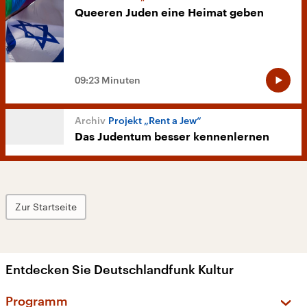
Queeren Juden eine Heimat geben
09:23 Minuten
Projekt „Rent a Jew“
Das Judentum besser kennenlernen
Zur Startseite
Entdecken Sie Deutschlandfunk Kultur
Programm