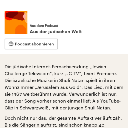
Aus dem Podcast
Aus der jüdischen Welt
Podcast abonnieren
Die jüdische Internet-Fernsehsendung
„Jewish
Challenge Television“
, kurz „JC TV“, feiert Premiere.
Die israelische Musikerin Shuli Natan spielt in ihrem
Wohnzimmer „Jerusalem aus Gold“. Das Lied, mit dem
sie 1967 weltberühmt wurde. Verwunderlich ist nur,
dass der Song vorher schon einmal lief: Als YouTube-
Clip in Schwarzweiß, mit der jungen Shuli Natan.
Doch nicht nur das, der gesamte Auftakt verläuft zäh.
Bis die Sängerin auftritt, sind schon knapp 40