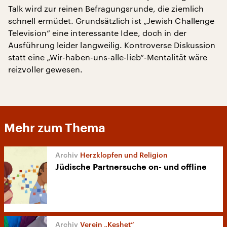
Talk wird zur reinen Befragungsrunde, die ziemlich
schnell ermüdet. Grundsätzlich ist „Jewish Challenge
Television“ eine interessante Idee, doch in der
Ausführung leider langweilig. Kontroverse Diskussion
statt eine „Wir-haben-uns-alle-lieb“-Mentalität wäre
reizvoller gewesen.
Mehr zum Thema
Herzklopfen und Religion
Jüdische Partnersuche on- und offline
Verein „Keshet“