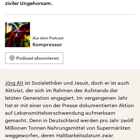
ziviler Ungehorsam.
Aus dem Podcast
Kompressor
Podcast abonnieren
Jörg Alt
ist Sozialethiker und Jesuit, doch er ist auch
Aktivist, der sich im Rahmen des Aufstands der
letzten Generation engagiert. Im vergangenen Jahr
hat er mit einer von der Presse dokumentierten Aktion
auf Lebensmittelverschwendung aufmerksam
gemacht. Denn in Deutschland werden pro Jahr zwölf
Millionen Tonnen Nahrungsmittel von Supermärkten
weggeworfen, deren Haltbarkeitsdatum zwar