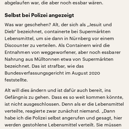
abgelaufen war, die aber noch essbar wären.
Selbst bei Polizei angezeigt
Was war geschehen? Alt, der sich als „Jesuit und
Dieb“ bezeichnet, containerte bei Supermärkten
Lebensmittel, um sie dann in Nürnberg vor einem
Discounter zu verteilen. Als Containern wird die
Entnahmen von weggeworfener, aber noch essbarer
Nahrung aus Mülltonnen etwa von Supermärkten
bezeichnet. Das ist strafbar, wie das
Bundesverfassungsgericht im August 2020
feststellte.
Alt will dies ändern und ist dafür auch bereit, ins
Gefängnis zu gehen. Dass es so weit kommen könnte,
ist nicht ausgeschlossen. Denn als er die Lebensmittel
verteilte, reagierte zwar zunächst niemand. „Dann
habe ich die Polizei selbst angerufen und gesagt, hier
werden gestohlene Lebensmittel verteilt. Sie müssen