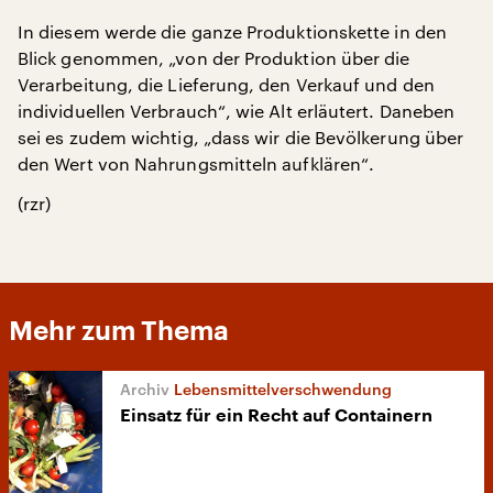
In diesem werde die ganze Produktionskette in den
Blick genommen, „von der Produktion über die
Verarbeitung, die Lieferung, den Verkauf und den
individuellen Verbrauch“, wie Alt erläutert. Daneben
sei es zudem wichtig, „dass wir die Bevölkerung über
den Wert von Nahrungsmitteln aufklären“.
(rzr)
Mehr zum Thema
Lebensmittelverschwendung
Einsatz für ein Recht auf Containern