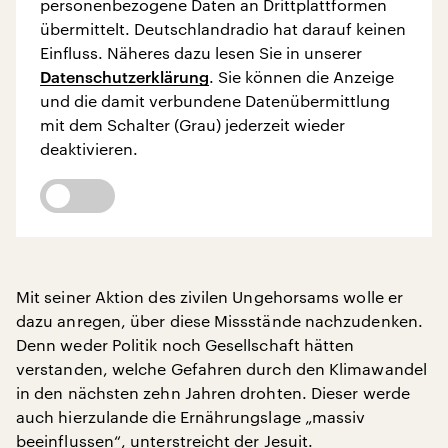
personenbezogene Daten an Drittplattformen
übermittelt. Deutschlandradio hat darauf keinen
Einfluss. Näheres dazu lesen Sie in unserer
Datenschutzerklärung
. Sie können die Anzeige
und die damit verbundene Datenübermittlung
mit dem Schalter (Grau) jederzeit wieder
deaktivieren.
Mit seiner Aktion des zivilen Ungehorsams wolle er
dazu anregen, über diese Missstände nachzudenken.
Denn weder Politik noch Gesellschaft hätten
verstanden, welche Gefahren durch den Klimawandel
in den nächsten zehn Jahren drohten. Dieser werde
auch hierzulande die Ernährungslage „massiv
beeinflussen“, unterstreicht der Jesuit.