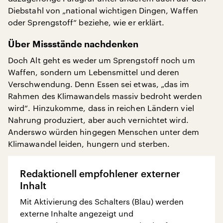
Diebstahl von „national wichtigen Dingen, Waffen
oder Sprengstoff“ beziehe, wie er erklärt.
Über Missstände nachdenken
Doch Alt geht es weder um Sprengstoff noch um
Waffen, sondern um Lebensmittel und deren
Verschwendung. Denn Essen sei etwas, „das im
Rahmen des Klimawandels massiv bedroht werden
wird“. Hinzukomme, dass in reichen Ländern viel
Nahrung produziert, aber auch vernichtet wird.
Anderswo würden hingegen Menschen unter dem
Klimawandel leiden, hungern und sterben.
Redaktionell empfohlener externer
Inhalt
Mit Aktivierung des Schalters (Blau) werden
externe Inhalte angezeigt und