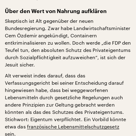
Über den Wert von Nahrung aufklären
Skeptisch ist Alt gegenüber der neuen
Bundesregierung. Zwar habe Landwirtschaftsminister
Cem Özdemir angekündigt, Containern
entkriminalisieren zu wollen. Doch werde „die FDP den
Teufel tun, den absoluten Schutz des Privateigentums
durch Sozialpflichtigkeit aufzuweichen“, ist sich der
Jesuit sicher.
Alt verweist indes darauf, dass das
Verfassungsgericht bei seiner Entscheidung darauf
hingewiesen habe, dass bei weggeworfenen
Lebensmitteln durch gesetzliche Regelungen auch
andere Prinzipien zur Geltung gebracht werden
könnten als das des Schutzes des Privateigentums.
Stichwort: Eigentum verpflichtet. Ein Vorbild könnte
etwa das
französische Lebensmittelschutzgesetz
sein.