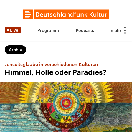
Live
Programm
Podcasts
Archiv
Jenseitsglaube in verschiedenen Kulturen
Himmel, Hölle oder Paradies?