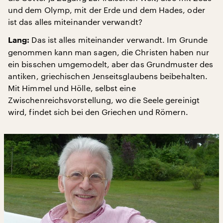
und dem Olymp, mit der Erde und dem Hades, oder
ist das alles miteinander verwandt?
Das ist alles miteinander verwandt. Im Grunde
Lang:
genommen kann man sagen, die Christen haben nur
ein bisschen umgemodelt, aber das Grundmuster des
antiken, griechischen Jenseitsglaubens beibehalten.
Mit Himmel und Hölle, selbst eine
Zwischenreichsvorstellung, wo die Seele gereinigt
wird, findet sich bei den Griechen und Römern.