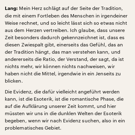
Mein Herz schlägt auf der Seite der Tradition,
Lang:
die mit einem Fortleben des Menschen in irgendeiner
Weise rechnet, und so leicht lässt sich so etwas nicht
aus dem Herzen vertreiben. Ich glaube, dass unsere
Zeit besonders dadurch gekennzeichnet ist, dass es
diesen Zwiespalt gibt, einerseits das Gefühl, das an
der Tradition hängt, das man verstehen kann, und
andererseits die Ratio, der Verstand, der sagt, da ist
nichts mehr, wir können nichts nachweisen, wir
haben nicht die Mittel, irgendwie in ein Jenseits zu
blicken.
Die Evidenz, die dafür vielleicht angeführt werden
kann, ist die Esoterik, ist die romantische Phase, die
auf die Aufklärung unserer Zeit kommt, und hier
müssten wir uns in die dunklen Welten der Esoterik
begeben, wenn wir nach Evidenz suchen, also in ein
problematisches Gebiet.