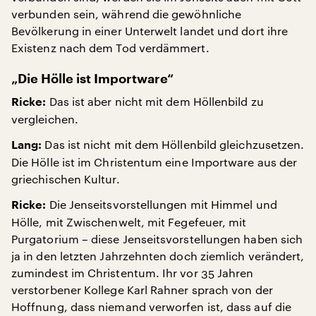
verbunden sein, während die gewöhnliche
Bevölkerung in einer Unterwelt landet und dort ihre
Existenz nach dem Tod verdämmert.
„Die Hölle ist Importware“
Das ist aber nicht mit dem Höllenbild zu
Ricke:
vergleichen.
Das ist nicht mit dem Höllenbild gleichzusetzen.
Lang:
Die Hölle ist im Christentum eine Importware aus der
griechischen Kultur.
Die Jenseitsvorstellungen mit Himmel und
Ricke:
Hölle, mit Zwischenwelt, mit Fegefeuer, mit
Purgatorium – diese Jenseitsvorstellungen haben sich
ja in den letzten Jahrzehnten doch ziemlich verändert,
zumindest im Christentum. Ihr vor 35 Jahren
verstorbener Kollege Karl Rahner sprach von der
Hoffnung, dass niemand verworfen ist, dass auf die