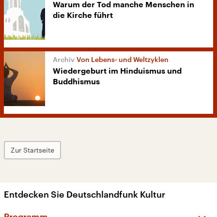
Warum der Tod manche Menschen in
die Kirche führt
Von Lebens- und Weltzyklen
Wiedergeburt im Hinduismus und
Buddhismus
Zur Startseite
Entdecken Sie Deutschlandfunk Kultur
Programm