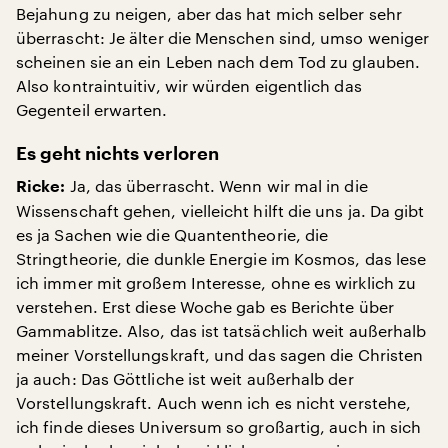
Bejahung zu neigen, aber das hat mich selber sehr
überrascht: Je älter die Menschen sind, umso weniger
scheinen sie an ein Leben nach dem Tod zu glauben.
Also kontraintuitiv, wir würden eigentlich das
Gegenteil erwarten.
Es geht nichts verloren
Ja, das überrascht. Wenn wir mal in die
Ricke:
Wissenschaft gehen, vielleicht hilft die uns ja. Da gibt
es ja Sachen wie die Quantentheorie, die
Stringtheorie, die dunkle Energie im Kosmos, das lese
ich immer mit großem Interesse, ohne es wirklich zu
verstehen. Erst diese Woche gab es Berichte über
Gammablitze. Also, das ist tatsächlich weit außerhalb
meiner Vorstellungskraft, und das sagen die Christen
ja auch: Das Göttliche ist weit außerhalb der
Vorstellungskraft. Auch wenn ich es nicht verstehe,
ich finde dieses Universum so großartig, auch in sich