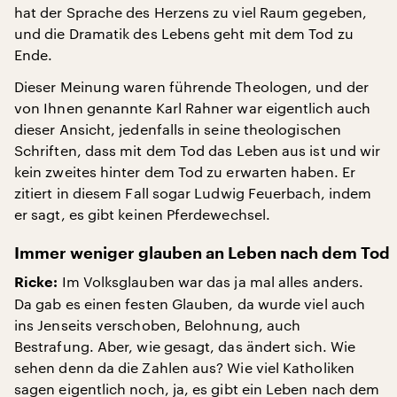
hat der Sprache des Herzens zu viel Raum gegeben,
und die Dramatik des Lebens geht mit dem Tod zu
Ende.
Dieser Meinung waren führende Theologen, und der
von Ihnen genannte Karl Rahner war eigentlich auch
dieser Ansicht, jedenfalls in seine theologischen
Schriften, dass mit dem Tod das Leben aus ist und wir
kein zweites hinter dem Tod zu erwarten haben. Er
zitiert in diesem Fall sogar Ludwig Feuerbach, indem
er sagt, es gibt keinen Pferdewechsel.
Immer weniger glauben an Leben nach dem Tod
Im Volksglauben war das ja mal alles anders.
Ricke:
Da gab es einen festen Glauben, da wurde viel auch
ins Jenseits verschoben, Belohnung, auch
Bestrafung. Aber, wie gesagt, das ändert sich. Wie
sehen denn da die Zahlen aus? Wie viel Katholiken
sagen eigentlich noch, ja, es gibt ein Leben nach dem