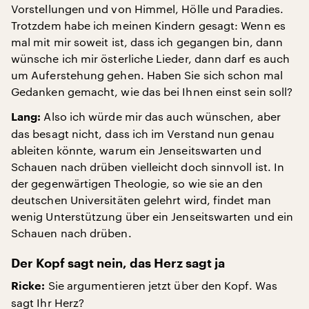
Vorstellungen und von Himmel, Hölle und Paradies.
Trotzdem habe ich meinen Kindern gesagt: Wenn es
mal mit mir soweit ist, dass ich gegangen bin, dann
wünsche ich mir österliche Lieder, dann darf es auch
um Auferstehung gehen. Haben Sie sich schon mal
Gedanken gemacht, wie das bei Ihnen einst sein soll?
Also ich würde mir das auch wünschen, aber
Lang:
das besagt nicht, dass ich im Verstand nun genau
ableiten könnte, warum ein Jenseitswarten und
Schauen nach drüben vielleicht doch sinnvoll ist. In
der gegenwärtigen Theologie, so wie sie an den
deutschen Universitäten gelehrt wird, findet man
wenig Unterstützung über ein Jenseitswarten und ein
Schauen nach drüben.
Der Kopf sagt nein, das Herz sagt ja
Sie argumentieren jetzt über den Kopf. Was
Ricke:
sagt Ihr Herz?