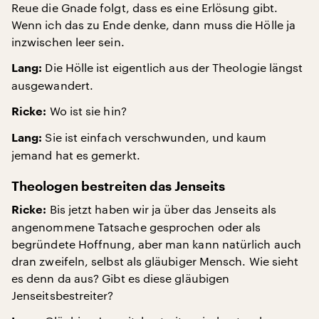
Reue die Gnade folgt, dass es eine Erlösung gibt.
Wenn ich das zu Ende denke, dann muss die Hölle ja
inzwischen leer sein.
Die Hölle ist eigentlich aus der Theologie längst
Lang:
ausgewandert.
Wo ist sie hin?
Ricke:
Sie ist einfach verschwunden, und kaum
Lang:
jemand hat es gemerkt.
Theologen bestreiten das Jenseits
Bis jetzt haben wir ja über das Jenseits als
Ricke:
angenommene Tatsache gesprochen oder als
begründete Hoffnung, aber man kann natürlich auch
dran zweifeln, selbst als gläubiger Mensch. Wie sieht
es denn da aus? Gibt es diese gläubigen
Jenseitsbestreiter?