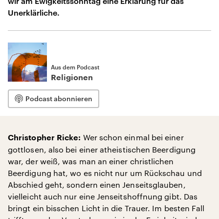
wir am Ewigkeitssonntag eine Erklärung für das
Unerklärliche.
Aus dem Podcast
Religionen
Podcast abonnieren
Wer schon einmal bei einer
Christopher Ricke:
gottlosen, also bei einer atheistischen Beerdigung
war, der weiß, was man an einer christlichen
Beerdigung hat, wo es nicht nur um Rückschau und
Abschied geht, sondern einen Jenseitsglauben,
vielleicht auch nur eine Jenseitshoffnung gibt. Das
bringt ein bisschen Licht in die Trauer. Im besten Fall