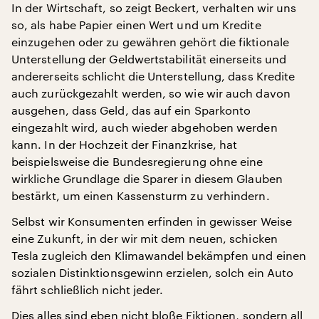
In der Wirtschaft, so zeigt Beckert, verhalten wir uns
so, als habe Papier einen Wert und um Kredite
einzugehen oder zu gewähren gehört die fiktionale
Unterstellung der Geldwertstabilität einerseits und
andererseits schlicht die Unterstellung, dass Kredite
auch zurückgezahlt werden, so wie wir auch davon
ausgehen, dass Geld, das auf ein Sparkonto
eingezahlt wird, auch wieder abgehoben werden
kann. In der Hochzeit der Finanzkrise, hat
beispielsweise die Bundesregierung ohne eine
wirkliche Grundlage die Sparer in diesem Glauben
bestärkt, um einen Kassensturm zu verhindern.
Selbst wir Konsumenten erfinden in gewisser Weise
eine Zukunft, in der wir mit dem neuen, schicken
Tesla zugleich den Klimawandel bekämpfen und einen
sozialen Distinktionsgewinn erzielen, solch ein Auto
fährt schließlich nicht jeder.
Dies alles sind eben nicht bloße Fiktionen, sondern all