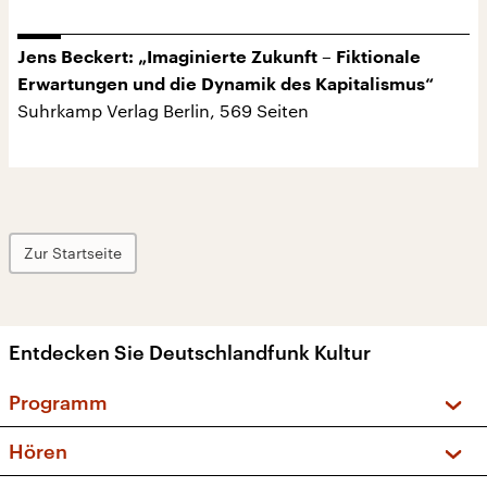
Jens Beckert: „Imaginierte Zukunft – Fiktionale
Erwartungen und die Dynamik des Kapitalismus“
Suhrkamp Verlag Berlin, 569 Seiten
Zur Startseite
Entdecken Sie Deutschlandfunk Kultur
Programm
Vorschau und Rückschau
Hören
Sendungen und Podcasts