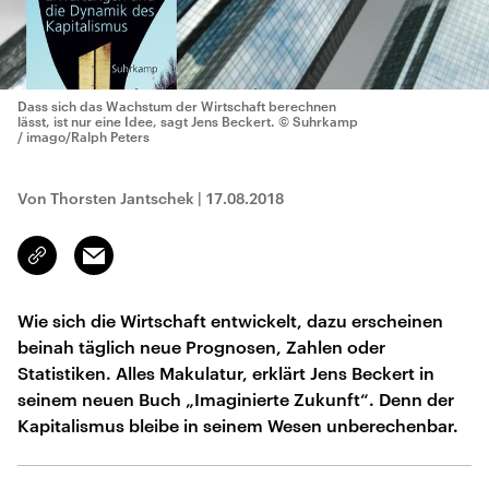
Dass sich das Wachstum der Wirtschaft berechnen
lässt, ist nur eine Idee, sagt Jens Beckert.
© Suhrkamp
/ imago/Ralph Peters
Von Thorsten Jantschek
|
17.08.2018
Email
Link
kopieren/teilen
Wie sich die Wirtschaft entwickelt, dazu erscheinen
beinah täglich neue Prognosen, Zahlen oder
Statistiken. Alles Makulatur, erklärt Jens Beckert in
seinem neuen Buch „Imaginierte Zukunft“. Denn der
Kapitalismus bleibe in seinem Wesen unberechenbar.