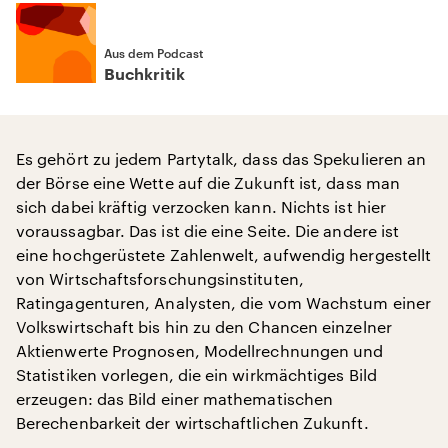
Aus dem Podcast
Buchkritik
Es gehört zu jedem Partytalk, dass das Spekulieren an
der Börse eine Wette auf die Zukunft ist, dass man
sich dabei kräftig verzocken kann. Nichts ist hier
voraussagbar. Das ist die eine Seite. Die andere ist
eine hochgerüstete Zahlenwelt, aufwendig hergestellt
von Wirtschaftsforschungsinstituten,
Ratingagenturen, Analysten, die vom Wachstum einer
Volkswirtschaft bis hin zu den Chancen einzelner
Aktienwerte Prognosen, Modellrechnungen und
Statistiken vorlegen, die ein wirkmächtiges Bild
erzeugen: das Bild einer mathematischen
Berechenbarkeit der wirtschaftlichen Zukunft.