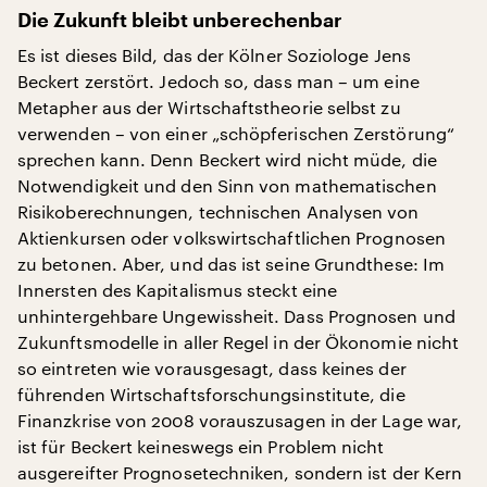
Die Zukunft bleibt unberechenbar
Es ist dieses Bild, das der Kölner Soziologe Jens
Beckert zerstört. Jedoch so, dass man – um eine
Metapher aus der Wirtschaftstheorie selbst zu
verwenden – von einer „schöpferischen Zerstörung“
sprechen kann. Denn Beckert wird nicht müde, die
Notwendigkeit und den Sinn von mathematischen
Risikoberechnungen, technischen Analysen von
Aktienkursen oder volkswirtschaftlichen Prognosen
zu betonen. Aber, und das ist seine Grundthese: Im
Innersten des Kapitalismus steckt eine
unhintergehbare Ungewissheit. Dass Prognosen und
Zukunftsmodelle in aller Regel in der Ökonomie nicht
so eintreten wie vorausgesagt, dass keines der
führenden Wirtschaftsforschungsinstitute, die
Finanzkrise von 2008 vorauszusagen in der Lage war,
ist für Beckert keineswegs ein Problem nicht
ausgereifter Prognosetechniken, sondern ist der Kern