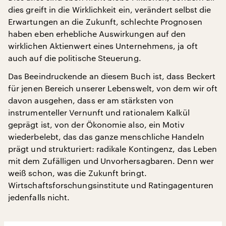
dies greift in die Wirklichkeit ein, verändert selbst die
Erwartungen an die Zukunft, schlechte Prognosen
haben eben erhebliche Auswirkungen auf den
wirklichen Aktienwert eines Unternehmens, ja oft
auch auf die politische Steuerung.
Das Beeindruckende an diesem Buch ist, dass Beckert
für jenen Bereich unserer Lebenswelt, von dem wir oft
davon ausgehen, dass er am stärksten von
instrumenteller Vernunft und rationalem Kalkül
geprägt ist, von der Ökonomie also, ein Motiv
wiederbelebt, das das ganze menschliche Handeln
prägt und strukturiert: radikale Kontingenz, das Leben
mit dem Zufälligen und Unvorhersagbaren. Denn wer
weiß schon, was die Zukunft bringt.
Wirtschaftsforschungsinstitute und Ratingagenturen
jedenfalls nicht.