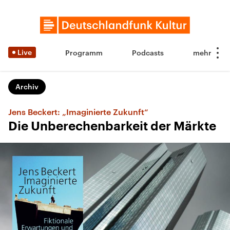
Live
Programm
Podcasts
Archiv
Jens Beckert: „Imaginierte Zukunft“
Die Unberechenbarkeit der Märkte