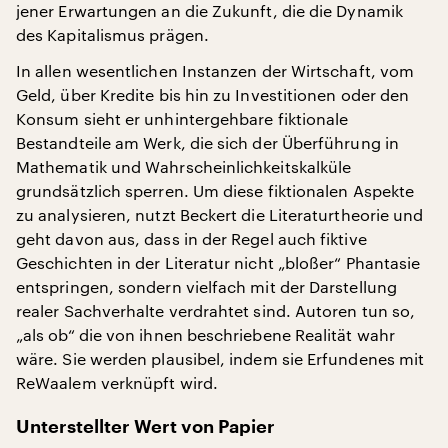
jener Erwartungen an die Zukunft, die die Dynamik
des Kapitalismus prägen.
In allen wesentlichen Instanzen der Wirtschaft, vom
Geld, über Kredite bis hin zu Investitionen oder den
Konsum sieht er unhintergehbare fiktionale
Bestandteile am Werk, die sich der Überführung in
Mathematik und Wahrscheinlichkeitskalküle
grundsätzlich sperren. Um diese fiktionalen Aspekte
zu analysieren, nutzt Beckert die Literaturtheorie und
geht davon aus, dass in der Regel auch fiktive
Geschichten in der Literatur nicht „bloßer“ Phantasie
entspringen, sondern vielfach mit der Darstellung
realer Sachverhalte verdrahtet sind. Autoren tun so,
„als ob“ die von ihnen beschriebene Realität wahr
wäre. Sie werden plausibel, indem sie Erfundenes mit
ReWaalem verknüpft wird.
Unterstellter Wert von Papier