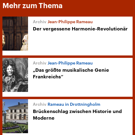
Mehr zum Thema
Jean-Philippe Rameau
Der vergessene Harmonie-Revolutionär
Jean-Philippe Rameau
„Das größte musikalische Genie
Frankreichs“
Rameau in Drottningholm
Brückenschlag zwischen Historie und
Moderne