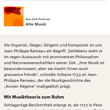
Aus dem Podcast
Alte Musik
Als Organist, Geiger, Dirigent und Komponist ist uns
Jean-Philippe Rameau ein Begriff. Zeitlebens steht er
im regen Austausch mit prominenten Philosophen
und Naturwissenschaftlern seiner Zeit. „Ihre Musik ist
bewundernswert, aber sie macht Ihnen auch
grausame Feinde“, schreibt Voltaire 1733 an Jean-
Philippe Rameau, der die Musikgeschichte des
„Ancien Régime“ maßgeblich prägt.
Mit Musiktheorie zum Ruhm
Schlagartige Berühmtheit erlangt er, als 1722 in Paris