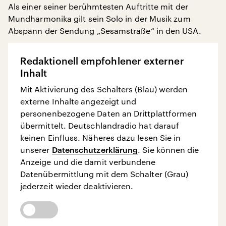
Als einer seiner berühmtesten Auftritte mit der
Mundharmonika gilt sein Solo in der Musik zum
Abspann der Sendung „Sesamstraße“ in den USA.
Redaktionell empfohlener externer
Inhalt
Mit Aktivierung des Schalters (Blau) werden
externe Inhalte angezeigt und
personenbezogene Daten an Drittplattformen
übermittelt. Deutschlandradio hat darauf
keinen Einfluss. Näheres dazu lesen Sie in
unserer
Datenschutzerklärung
. Sie können die
Anzeige und die damit verbundene
Datenübermittlung mit dem Schalter (Grau)
jederzeit wieder deaktivieren.