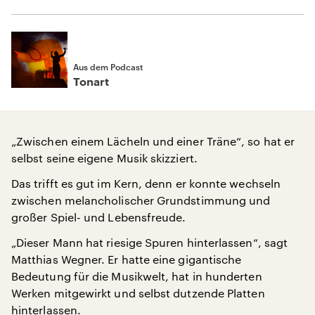
Aus dem Podcast
Tonart
„Zwischen einem Lächeln und einer Träne“, so hat er
selbst seine eigene Musik skizziert.
Das trifft es gut im Kern, denn er konnte wechseln
zwischen melancholischer Grundstimmung und
großer Spiel- und Lebensfreude.
„Dieser Mann hat riesige Spuren hinterlassen“, sagt
Matthias Wegner. Er hatte eine gigantische
Bedeutung für die Musikwelt, hat in hunderten
Werken mitgewirkt und selbst dutzende Platten
hinterlassen.