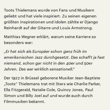
Toots Thielemans wurde von Fans und Musikern
geliebt und hat viele inspiriert. Zu seinen eigenen
größten Inspirationen und Idolen zählte er Django
Reinhardt auf der Gitarre und Louis Armstrong.
Matthias Wegner erklärt, warum seine Karriere so
besonders war:
„Er hat sich als Europäer schon ganz früh im
amerikanischen Jazz durchgesetzt. Das schafft ja fast
niemand, schon gar nicht in den 40er und 50er
Jahren. Das war wirklich sensationell.“
Der 1922 in Brüssel geborene Musiker Jean-Baptiste
„Toots“ Thielemans trat mit Stars wie Charlie Parker,
Ella Fitzgerald, Natalie Cole, Quincy Jones, Paul
Simon und Billy Joel auf und wurde auch durch
Filmmusiken bekannt.