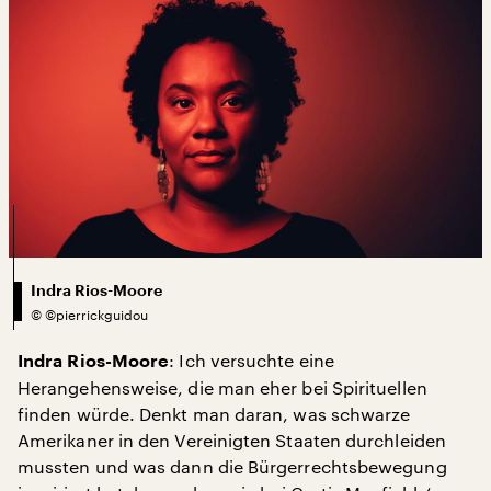
Indra Rios-Moore
©
©pierrickguidou
: Ich versuchte eine
Indra Rios-Moore
Herangehensweise, die man eher bei Spirituellen
finden würde. Denkt man daran, was schwarze
Amerikaner in den Vereinigten Staaten durchleiden
mussten und was dann die Bürgerrechtsbewegung