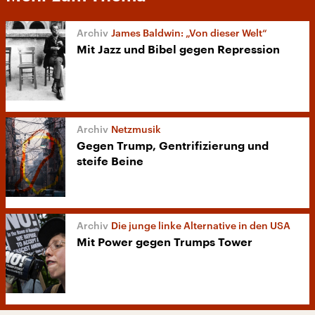
James Baldwin: „Von dieser Welt“
Mit Jazz und Bibel gegen Repression
Netzmusik
Gegen Trump, Gentrifizierung und
steife Beine
Die junge linke Alternative in den USA
Mit Power gegen Trumps Tower