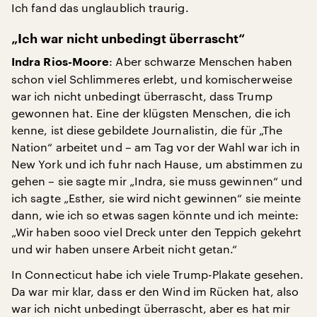
Ich fand das unglaublich traurig.
„Ich war nicht unbedingt überrascht“
: Aber schwarze Menschen haben
Indra Rios-Moore
schon viel Schlimmeres erlebt, und komischerweise
war ich nicht unbedingt überrascht, dass Trump
gewonnen hat. Eine der klügsten Menschen, die ich
kenne, ist diese gebildete Journalistin, die für „The
Nation“ arbeitet und – am Tag vor der Wahl war ich in
New York und ich fuhr nach Hause, um abstimmen zu
gehen – sie sagte mir „Indra, sie muss gewinnen“ und
ich sagte „Esther, sie wird nicht gewinnen“ sie meinte
dann, wie ich so etwas sagen könnte und ich meinte:
„Wir haben sooo viel Dreck unter den Teppich gekehrt
und wir haben unsere Arbeit nicht getan.“
In Connecticut habe ich viele Trump-Plakate gesehen.
Da war mir klar, dass er den Wind im Rücken hat, also
war ich nicht unbedingt überrascht, aber es hat mir