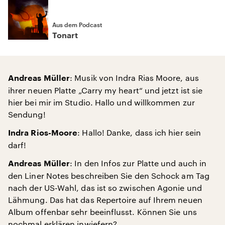
Aus dem Podcast
Tonart
: Musik von Indra Rias Moore, aus
Andreas Müller
ihrer neuen Platte „Carry my heart“ und jetzt ist sie
hier bei mir im Studio. Hallo und willkommen zur
Sendung!
: Hallo! Danke, dass ich hier sein
Indra Rios-Moore
darf!
: In den Infos zur Platte und auch in
Andreas Müller
den Liner Notes beschreiben Sie den Schock am Tag
nach der US-Wahl, das ist so zwischen Agonie und
Lähmung. Das hat das Repertoire auf Ihrem neuen
Album offenbar sehr beeinflusst. Können Sie uns
nochmal erklären inwiefern?