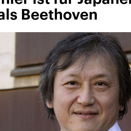
 als Beethoven