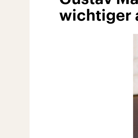
wichtiger