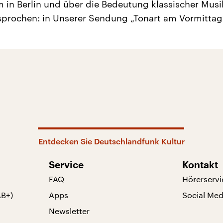
in Berlin und über die Bedeutung klassischer Musi
prochen: in Unserer Sendung „Tonart am Vormittag
Entdecken Sie Deutschlandfunk Kultur
Service
Kontakt
FAQ
Hörerservi
AB+)
Apps
Social Med
Newsletter