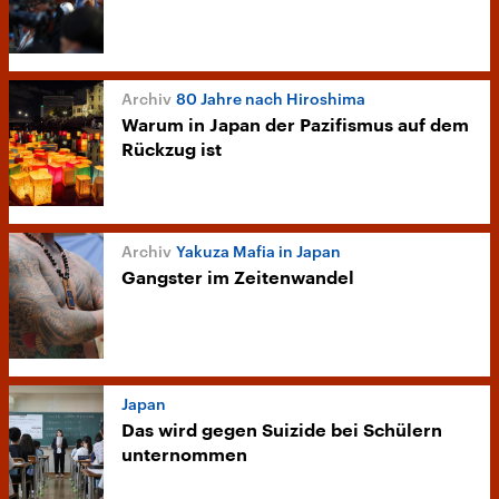
80 Jahre nach Hiroshima
Warum in Japan der Pazifismus auf dem
Rückzug ist
Yakuza Mafia in Japan
Gangster im Zeitenwandel
Japan
Das wird gegen Suizide bei Schülern
unternommen