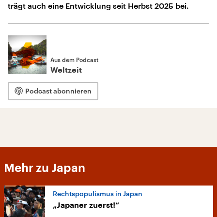
trägt auch eine Entwicklung seit Herbst 2025 bei.
Aus dem Podcast
Weltzeit
Podcast abonnieren
Mehr zu Japan
Rechtspopulismus in Japan
„Japaner zuerst!“