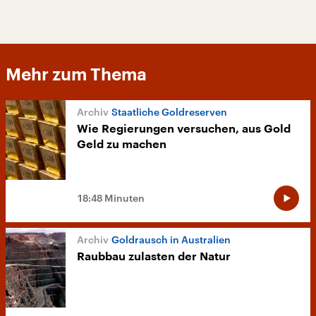
Mehr zum Thema
Staatliche Goldreserven
Wie Regierungen versuchen, aus Gold
Geld zu machen
18:48 Minuten
Goldrausch in Australien
Raubbau zulasten der Natur