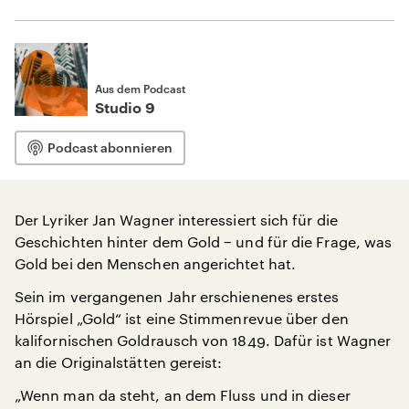
Aus dem Podcast
Studio 9
Podcast abonnieren
Der Lyriker Jan Wagner interessiert sich für die
Geschichten hinter dem Gold − und für die Frage, was
Gold bei den Menschen angerichtet hat.
Sein im vergangenen Jahr erschienenes erstes
Hörspiel „Gold“ ist eine Stimmenrevue über den
kalifornischen Goldrausch von 1849. Dafür ist Wagner
an die Originalstätten gereist:
„Wenn man da steht, an dem Fluss und in dieser