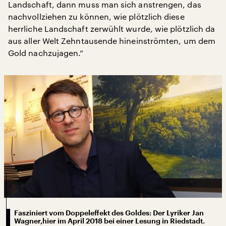
Landschaft, dann muss man sich anstrengen, das
nachvollziehen zu können, wie plötzlich diese
herrliche Landschaft zerwühlt wurde, wie plötzlich da
aus aller Welt Zehntausende hineinströmten, um dem
Gold nachzujagen.“
Fasziniert vom Doppeleffekt des Goldes: Der Lyriker Jan
Wagner,hier im April 2018 bei einer Lesung in Riedstadt.