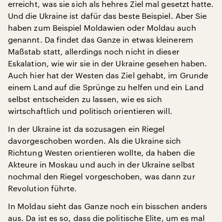
erreicht, was sie sich als hehres Ziel mal gesetzt hatte.
Und die Ukraine ist dafür das beste Beispiel. Aber Sie
haben zum Beispiel Moldawien oder Moldau auch
genannt. Da findet das Ganze in etwas kleinerem
Maßstab statt, allerdings noch nicht in dieser
Eskalation, wie wir sie in der Ukraine gesehen haben.
Auch hier hat der Westen das Ziel gehabt, im Grunde
einem Land auf die Sprünge zu helfen und ein Land
selbst entscheiden zu lassen, wie es sich
wirtschaftlich und politisch orientieren will.
In der Ukraine ist da sozusagen ein Riegel
davorgeschoben worden. Als die Ukraine sich
Richtung Westen orientieren wollte, da haben die
Akteure in Moskau und auch in der Ukraine selbst
nochmal den Riegel vorgeschoben, was dann zur
Revolution führte.
In Moldau sieht das Ganze noch ein bisschen anders
aus. Da ist es so, dass die politische Elite, um es mal