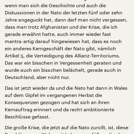
wenn man sich die Geschichte und auch die
Diskussionen in der Nato der letzten fünf oder zehn
Jahre angeguckt hat, dann darf man nicht vergessen,
dass man trotz Afghanistan und der Krise, die ich
gerade erwähnt hatte, auch immer wieder fast
mantra-artig darauf hingewiesen hat, dass es noch
ein anderes Kerngeschäft der Nato gibt, nämlich
Artikel 5, die Verteidigung des Allianz-Territoriums.
Das war ein bisschen in Vergessenheit geraten und
wurde auch ein bisschen belächelt, gerade auch in
Deutschland, aber nicht nur.
Das ist jetzt wieder da und die Nato hat dann in Wales
auf dem Gipfel im vergangenen Herbst die
Konsequenzen gezogen und hat sich an ihren
Kernauftrag erinnert und da recht ambitionierte
Beschlüsse gefasst.
Die große Krise, die jetzt auf die Nato zurollt, ist, diese