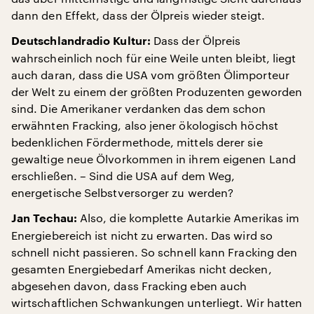
dann den Effekt, dass der Ölpreis wieder steigt.
Dass der Ölpreis
Deutschlandradio Kultur:
wahrscheinlich noch für eine Weile unten bleibt, liegt
auch daran, dass die USA vom größten Ölimporteur
der Welt zu einem der größten Produzenten geworden
sind. Die Amerikaner verdanken das dem schon
erwähnten Fracking, also jener ökologisch höchst
bedenklichen Fördermethode, mittels derer sie
gewaltige neue Ölvorkommen in ihrem eigenen Land
erschließen. – Sind die USA auf dem Weg,
energetische Selbstversorger zu werden?
Also, die komplette Autarkie Amerikas im
Jan Techau:
Energiebereich ist nicht zu erwarten. Das wird so
schnell nicht passieren. So schnell kann Fracking den
gesamten Energiebedarf Amerikas nicht decken,
abgesehen davon, dass Fracking eben auch
wirtschaftlichen Schwankungen unterliegt. Wir hatten