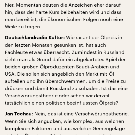
hier. Momentan deuten die Anzeichen eher darauf
hin, dass der harte Kurs beibehalten wird und dass
man bereit ist, die ökonomischen Folgen noch eine
Weile zu tragen.
Wie rasant der Ölpreis in
Deutschlandradio Kultur:
den letzten Monaten gesunken ist, hat auch
Fachleute etwas überrascht. Zumindest in Russland
sieht man als Grund dafür ein abgekartetes Spiel der
beiden großen Ölproduzenten Saudi-Arabien und
USA. Die sollen sich angeblich den Markt mit Öl
aufteilen und ihn überschwemmen, um die Preise zu
drücken und damit Russland zu schaden. Ist das eine
Verschwörungstheorie oder sehen wir derzeit
tatsächlich einen politisch beeinflussten Ölpreis?
: Nein, das ist eine Verschwörungstheorie.
Jan Techau
Wenn Sie sich angucken, wie komplex, aus welchen
komplexen Faktoren und aus welcher Gemengelage