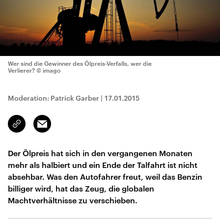
Wer sind die Gewinner des Ölpreis-Verfalls, wer die
Verlierer?
© imago
Moderation: Patrick Garber
|
17.01.2015
Email
Link
kopieren/teilen
Der Ölpreis hat sich in den vergangenen Monaten
mehr als halbiert und ein Ende der Talfahrt ist nicht
absehbar. Was den Autofahrer freut, weil das Benzin
billiger wird, hat das Zeug, die globalen
Machtverhältnisse zu verschieben.