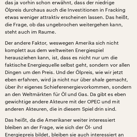
das ja vorhin schon erwähnt, dass der niedrige
Ölpreis durchaus auch die Investitionen in Fracking
etwas weniger attraktiv erscheinen lassen. Das heißt,
die Frage, ob das ungebrochen weitergehen kann,
steht auch im Raume.
Der andere Faktor, weswegen Amerika sich nicht
komplett aus dem weltweiten Energiespiel
herausziehen kann, ist, dass es nicht nur um die
faktische Energiequelle selbst geht, sondern vor allen
Dingen um den Preis. Und der Ölpreis, wie wir jetzt
eben erfahren, wird ja nicht nur über
shale
gemacht,
über ihr eigenes Schieferenergievorkommen, sondern
an den Weltmärkten für Öl und Gas. Da gibt es eben
gewichtige andere Akteure mit der OPEC und mit
anderen Akteuren, die in diesem Spiel drin sind.
Das heißt, da die Amerikaner weiter interessiert
bleiben an der Frage, wie sich der Öl- und
Energiepreis bildet, bleiben sie auch interessiert an