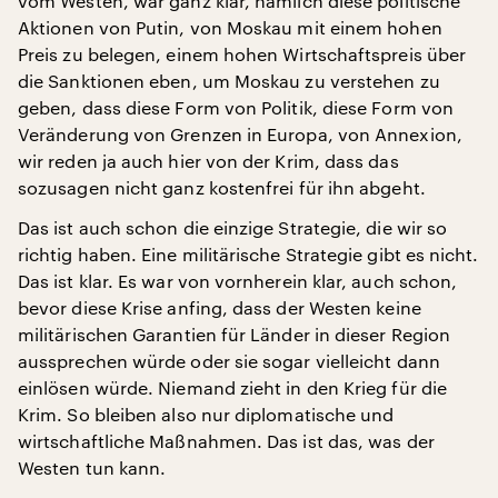
vom Westen, war ganz klar, nämlich diese politische
Aktionen von Putin, von Moskau mit einem hohen
Preis zu belegen, einem hohen Wirtschaftspreis über
die Sanktionen eben, um Moskau zu verstehen zu
geben, dass diese Form von Politik, diese Form von
Veränderung von Grenzen in Europa, von Annexion,
wir reden ja auch hier von der Krim, dass das
sozusagen nicht ganz kostenfrei für ihn abgeht.
Das ist auch schon die einzige Strategie, die wir so
richtig haben. Eine militärische Strategie gibt es nicht.
Das ist klar. Es war von vornherein klar, auch schon,
bevor diese Krise anfing, dass der Westen keine
militärischen Garantien für Länder in dieser Region
aussprechen würde oder sie sogar vielleicht dann
einlösen würde. Niemand zieht in den Krieg für die
Krim. So bleiben also nur diplomatische und
wirtschaftliche Maßnahmen. Das ist das, was der
Westen tun kann.