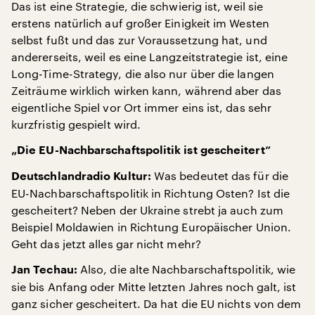
Das ist eine Strategie, die schwierig ist, weil sie
erstens natürlich auf großer Einigkeit im Westen
selbst fußt und das zur Voraussetzung hat, und
andererseits, weil es eine Langzeitstrategie ist, eine
Long-Time-Strategy, die also nur über die langen
Zeiträume wirklich wirken kann, während aber das
eigentliche Spiel vor Ort immer eins ist, das sehr
kurzfristig gespielt wird.
„Die EU-Nachbarschaftspolitik ist gescheitert“
Was bedeutet das für die
Deutschlandradio Kultur:
EU-Nachbarschaftspolitik in Richtung Osten? Ist die
gescheitert? Neben der Ukraine strebt ja auch zum
Beispiel Moldawien in Richtung Europäischer Union.
Geht das jetzt alles gar nicht mehr?
Also, die alte Nachbarschaftspolitik, wie
Jan Techau:
sie bis Anfang oder Mitte letzten Jahres noch galt, ist
ganz sicher gescheitert. Da hat die EU nichts von dem