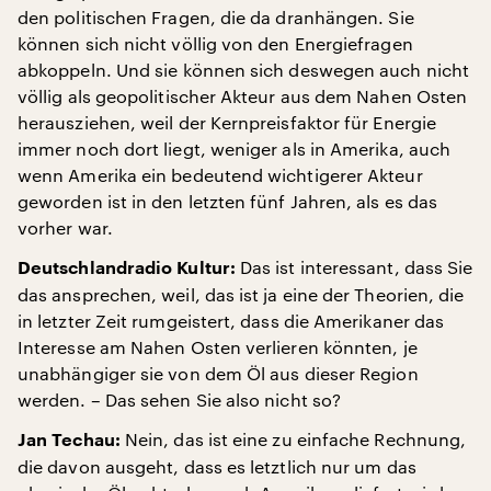
den politischen Fragen, die da dranhängen. Sie
können sich nicht völlig von den Energiefragen
abkoppeln. Und sie können sich deswegen auch nicht
völlig als geopolitischer Akteur aus dem Nahen Osten
herausziehen, weil der Kernpreisfaktor für Energie
immer noch dort liegt, weniger als in Amerika, auch
wenn Amerika ein bedeutend wichtigerer Akteur
geworden ist in den letzten fünf Jahren, als es das
vorher war.
Das ist interessant, dass Sie
Deutschlandradio Kultur:
das ansprechen, weil, das ist ja eine der Theorien, die
in letzter Zeit rumgeistert, dass die Amerikaner das
Interesse am Nahen Osten verlieren könnten, je
unabhängiger sie von dem Öl aus dieser Region
werden. – Das sehen Sie also nicht so?
Nein, das ist eine zu einfache Rechnung,
Jan Techau:
die davon ausgeht, dass es letztlich nur um das