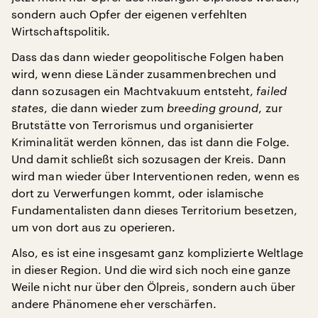
sondern auch Opfer der eigenen verfehlten
Wirtschaftspolitik.
Dass das dann wieder geopolitische Folgen haben
wird, wenn diese Länder zusammenbrechen und
dann sozusagen ein Machtvakuum entsteht,
failed
states
, die dann wieder zum
breeding ground
, zur
Brutstätte von Terrorismus und organisierter
Kriminalität werden können, das ist dann die Folge.
Und damit schließt sich sozusagen der Kreis. Dann
wird man wieder über Interventionen reden, wenn es
dort zu Verwerfungen kommt, oder islamische
Fundamentalisten dann dieses Territorium besetzen,
um von dort aus zu operieren.
Also, es ist eine insgesamt ganz komplizierte Weltlage
in dieser Region. Und die wird sich noch eine ganze
Weile nicht nur über den Ölpreis, sondern auch über
andere Phänomene eher verschärfen.