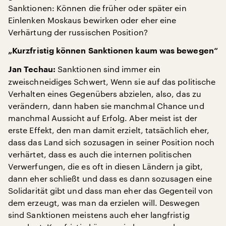
Sanktionen: Können die früher oder später ein
Einlenken Moskaus bewirken oder eher eine
Verhärtung der russischen Position?
„Kurzfristig können Sanktionen kaum was bewegen“
Sanktionen sind immer ein
Jan Techau:
zweischneidiges Schwert, Wenn sie auf das politische
Verhalten eines Gegenübers abzielen, also, das zu
verändern, dann haben sie manchmal Chance und
manchmal Aussicht auf Erfolg. Aber meist ist der
erste Effekt, den man damit erzielt, tatsächlich eher,
dass das Land sich sozusagen in seiner Position noch
verhärtet, dass es auch die internen politischen
Verwerfungen, die es oft in diesen Ländern ja gibt,
dann eher schließt und dass es dann sozusagen eine
Solidarität gibt und dass man eher das Gegenteil von
dem erzeugt, was man da erzielen will. Deswegen
sind Sanktionen meistens auch eher langfristig