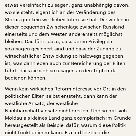
etwas vereinfacht zu sagen, ganz unabhängig davon,
wo sie steht, eigentlich an der Veränderung des
Status quo kein wirkliches Interesse hat. Die wollen in
dieser bequemen Zwischenlage zwischen Russland
einerseits und dem Westen andererseits möglichst
bleiben. Das führt dazu, dass deren Privilegien
sozusagen gesichert sind und dass der Zugang zu
wirtschaftlicher Entwicklung so halbwegs gegeben
ist, was dann eben auch zur Bereicherung der Eliten
führt, dass sie sich sozusagen an den Töpfen da
bedienen können.
Wenn kein wirkliches Reforminteresse vor Ort in den
politischen Eliten selbst entsteht, dann kann der
westliche Ansatz, der westliche
Nachbarschaftsansatz nicht greifen. Und so hat sich
Moldau als kleines Land ganz exemplarisch im Grunde
herausgestellt als Beispiel dafür, warum diese Politik
nicht funktionieren kann. Es sind letztlich die