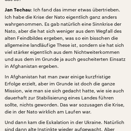
: Ich fand das immer etwas übertrieben.
Jan Techau
Ich habe die Krise der Nato eigentlich ganz anders
wahrgenommen. Es gab natürlich eine Sinnkrise der
Nato, aber die hat sich weniger aus dem Wegfall des
alten Feindbildes ergeben, was so ein bisschen die
allgemeine landläufige These ist, sondern sie hat sich
viel stärker eigentlich aus dem Nichtweiterkommen
und aus dem im Grunde ja auch gescheiterten Einsatz
in Afghanistan ergeben.
In Afghanistan hat man zwar einige kurzfristige
Erfolge erzielt, aber im Grunde ist doch die ganze
Mission, wie man sie sich gedacht hatte, wie sie auch
dauerhaft zur Stabilisierung eines Landes führen
sollte, nichts geworden. Das war sozusagen die Krise,
die in der Nato wirklich am Laufen war.
Und dann kam die Eskalation in der Ukraine. Natürlich
sind dann alte Instinkte wieder aufgewacht. Aber