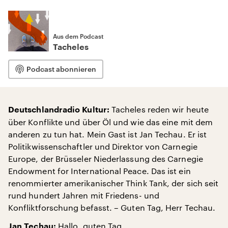
Aus dem Podcast
Tacheles
Podcast abonnieren
Tacheles reden wir heute
Deutschlandradio Kultur:
über Konflikte und über Öl und wie das eine mit dem
anderen zu tun hat. Mein Gast ist Jan Techau. Er ist
Politikwissenschaftler und Direktor von Carnegie
Europe, der Brüsseler Niederlassung des Carnegie
Endowment for International Peace. Das ist ein
renommierter amerikanischer Think Tank, der sich seit
rund hundert Jahren mit Friedens- und
Konfliktforschung befasst. – Guten Tag, Herr Techau.
Hallo, guten Tag.
Jan Techau: