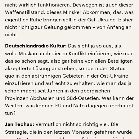
nicht wirklich funktionieren. Deswegen ist auch dieser
Waffenstillstand, dieses Minsker Abkommen, das, was
eigentlich Ruhe bringen soll in der Ost-Ukraine, bisher
nicht richtig zur Geltung gekommen – von Anfang an
nicht.
Das sieht ja so aus, als
Deutschlandradio Kultur:
wolle Moskau auch diesen Konflikt einfrieren, wie man
das so schön sagt, also gar keine von allen Beteiligten
akzeptierte Lösung anstreben, sondern den Status
quo in den abtrünnigen Gebieten in der Ost-Ukraine
einzufrieren und aufrecht zu erhalten, wie man das ja
schon macht seit Jahren in den georgischen
Provinzen Abchasien und Süd-Ossetien. Was kann der
Westen, was können EU und Nato dagegen überhaupt
tun?
Vermutlich nicht so richtig viel. Die
Jan Techau:
Strategie, die in den letzten Monaten gefahren wurde