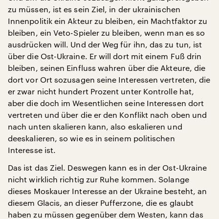
zu müssen, ist es sein Ziel, in der ukrainischen
Innenpolitik ein Akteur zu bleiben, ein Machtfaktor zu
bleiben, ein Veto-Spieler zu bleiben, wenn man es so
ausdrücken will. Und der Weg für ihn, das zu tun, ist
über die Ost-Ukraine. Er will dort mit einem Fuß drin
bleiben, seinen Einfluss wahren über die Akteure, die
dort vor Ort sozusagen seine Interessen vertreten, die
er zwar nicht hundert Prozent unter Kontrolle hat,
aber die doch im Wesentlichen seine Interessen dort
vertreten und über die er den Konflikt nach oben und
nach unten skalieren kann, also eskalieren und
deeskalieren, so wie es in seinem politischen
Interesse ist.
Das ist das Ziel. Deswegen kann es in der Ost-Ukraine
nicht wirklich richtig zur Ruhe kommen. Solange
dieses Moskauer Interesse an der Ukraine besteht, an
diesem Glacis, an dieser Pufferzone, die es glaubt
haben zu müssen gegenüber dem Westen, kann das