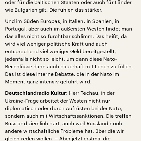
oder für die baltischen Staaten oder auch für Länder
wie Bulgarien gilt. Die fühlen das stärker.
Und im Süden Europas, in Italien, in Spanien, in
Portugal, aber auch im äußersten Westen findet man
das alles nicht so furchtbar schlimm. Das heißt, da
wird viel weniger politische Kraft und auch
entsprechend viel weniger Geld bereitgestellt,
jedenfalls nicht so leicht, um dann diese Nato-
Beschlüsse dann auch dauerhaft mit Leben zu füllen.
Das ist diese interne Debatte, die in der Nato im
Moment ganz intensiv geführt wird.
Herr Techau, in der
Deutschlandradio Kultur:
Ukraine-Frage arbeitet der Westen nicht nur
diplomatisch oder durch Aufrüsten bei der Nato,
sondern auch mit Wirtschaftssanktionen. Die treffen
Russland ziemlich hart, auch weil Russland noch
andere wirtschaftliche Probleme hat, über die wir
gleich reden wollen. – Aber jetzt erstmal die