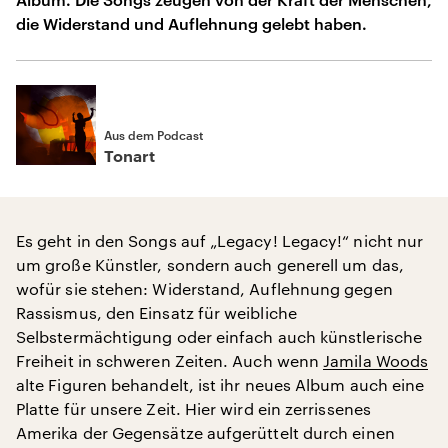
die Widerstand und Auflehnung gelebt haben.
Aus dem Podcast
Tonart
Es geht in den Songs auf „Legacy! Legacy!“ nicht nur
um große Künstler, sondern auch generell um das,
wofür sie stehen: Widerstand, Auflehnung gegen
Rassismus, den Einsatz für weibliche
Selbstermächtigung oder einfach auch künstlerische
Freiheit in schweren Zeiten. Auch wenn
Jamila Woods
alte Figuren behandelt, ist ihr neues Album auch eine
Platte für unsere Zeit. Hier wird ein zerrissenes
Amerika der Gegensätze aufgerüttelt durch einen