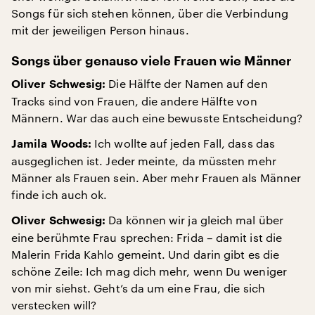
Songs für sich stehen können, über die Verbindung
mit der jeweiligen Person hinaus.
Songs über genauso viele Frauen wie Männer
Die Hälfte der Namen auf den
Oliver Schwesig:
Tracks sind von Frauen, die andere Hälfte von
Männern. War das auch eine bewusste Entscheidung?
Ich wollte auf jeden Fall, dass das
Jamila Woods:
ausgeglichen ist. Jeder meinte, da müssten mehr
Männer als Frauen sein. Aber mehr Frauen als Männer
finde ich auch ok.
Da können wir ja gleich mal über
Oliver Schwesig:
eine berühmte Frau sprechen: Frida – damit ist die
Malerin Frida Kahlo gemeint. Und darin gibt es die
schöne Zeile: Ich mag dich mehr, wenn Du weniger
von mir siehst. Geht’s da um eine Frau, die sich
verstecken will?