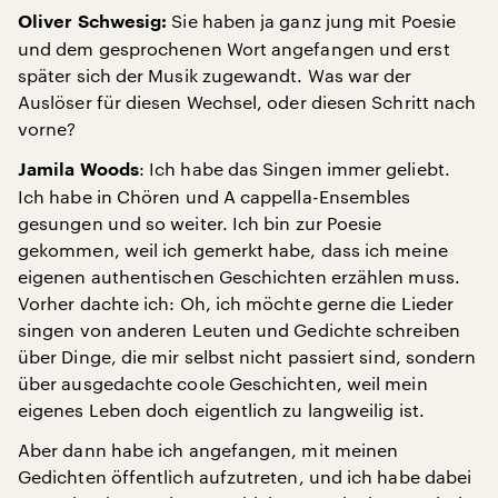
Sie haben ja ganz jung mit Poesie
Oliver Schwesig:
und dem gesprochenen Wort angefangen und erst
später sich der Musik zugewandt. Was war der
Auslöser für diesen Wechsel, oder diesen Schritt nach
vorne?
: Ich habe das Singen immer geliebt.
Jamila Woods
Ich habe in Chören und A cappella-Ensembles
gesungen und so weiter. Ich bin zur Poesie
gekommen, weil ich gemerkt habe, dass ich meine
eigenen authentischen Geschichten erzählen muss.
Vorher dachte ich: Oh, ich möchte gerne die Lieder
singen von anderen Leuten und Gedichte schreiben
über Dinge, die mir selbst nicht passiert sind, sondern
über ausgedachte coole Geschichten, weil mein
eigenes Leben doch eigentlich zu langweilig ist.
Aber dann habe ich angefangen, mit meinen
Gedichten öffentlich aufzutreten, und ich habe dabei