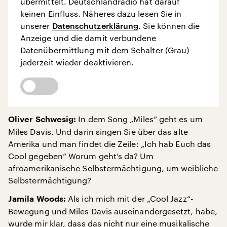
übermittelt. Deutschlandradio hat darauf
keinen Einfluss. Näheres dazu lesen Sie in
unserer
Datenschutzerklärung
. Sie können die
Anzeige und die damit verbundene
Datenübermittlung mit dem Schalter (Grau)
jederzeit wieder deaktivieren.
In dem Song „Miles“ geht es um
Oliver Schwesig:
Miles Davis. Und darin singen Sie über das alte
Amerika und man findet die Zeile: „Ich hab Euch das
Cool gegeben“ Worum geht’s da? Um
afroamerikanische Selbstermächtigung, um weibliche
Selbstermächtigung?
Als ich mich mit der „Cool Jazz“-
Jamila Woods:
Bewegung und Miles Davis auseinandergesetzt, habe,
wurde mir klar, dass das nicht nur eine musikalische