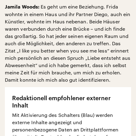
Es geht um eine Beziehung. Frida
Jamila Woods:
wohnte in einem Haus und ihr Partner Diego, auch ein
Künstler, wohnte im Haus nebenan. Beide Häuser
waren verbunden durch eine Brücke – und ich finde
das großartig. So hat jeder seinen eigenen Raum und
auch die Möglichkeit, den anderen zu treffen. Das
Zitat „I like you better when you see me less“ erinnert
mich persönlich an diesen Spruch „Liebe entsteht aus
Abwesenheit“ und ich habe gemerkt, dass ich selbst
meine Zeit für mich brauche, um mich zu erholen.
Damit konnte ich mich also gut identifizieren.
Redaktionell empfohlener externer
Inhalt
Mit Aktivierung des Schalters (Blau) werden
externe Inhalte angezeigt und
personenbezogene Daten an Drittplattformen