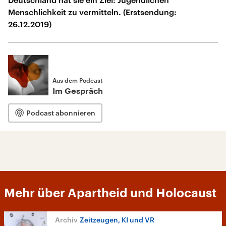
Menschlichkeit zu vermitteln. (Erstsendung:
26.12.2019)
Aus dem Podcast
Im Gespräch
Podcast abonnieren
Mehr über Apartheid und Holocaust
Zeitzeugen, KI und VR