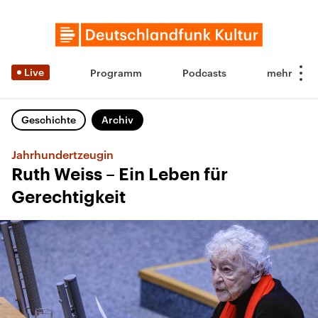
Live
Programm
Podcasts
Geschichte
Archiv
Jahrhundertzeugin
Ruth Weiss – Ein Leben für
Gerechtigkeit