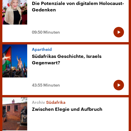
Die Potenziale von digitalem Holocaust-
Gedenken
09:50 Minuten
Apartheid
Südafrikas Geschichte, Israels
Gegenwart?
43:55 Minuten
Südafrika
Zwischen Elegie und Aufbruch