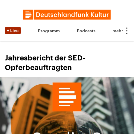
Live
Programm
Podcasts
Jahresbericht der SED-
Opferbeauftragten