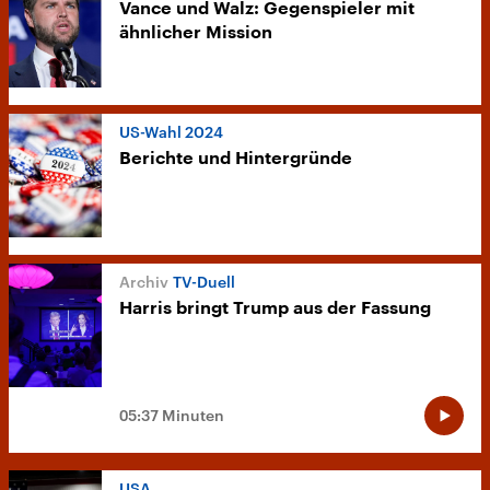
Vance und Walz: Gegenspieler mit
ähnlicher Mission
US-Wahl 2024
Berichte und Hintergründe
TV-Duell
Harris bringt Trump aus der Fassung
05:37 Minuten
USA