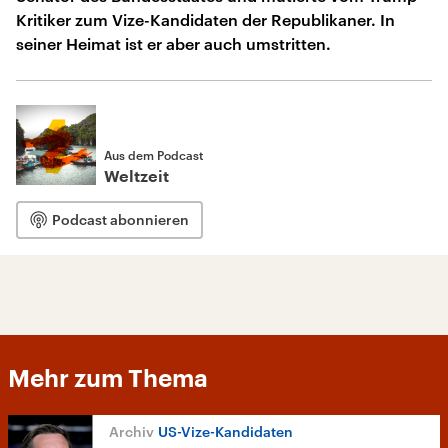
Kritiker zum Vize-Kandidaten der Republikaner. In
seiner Heimat ist er aber auch umstritten.
Aus dem Podcast
Weltzeit
Podcast abonnieren
Mehr zum Thema
US-Vize-Kandidaten