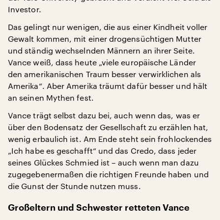
Investor.
Das gelingt nur wenigen, die aus einer Kindheit voller
Gewalt kommen, mit einer drogensüchtigen Mutter
und ständig wechselnden Männern an ihrer Seite.
Vance weiß, dass heute „viele europäische Länder
den amerikanischen Traum besser verwirklichen als
Amerika“. Aber Amerika träumt dafür besser und hält
an seinen Mythen fest.
Vance trägt selbst dazu bei, auch wenn das, was er
über den Bodensatz der Gesellschaft zu erzählen hat,
wenig erbaulich ist. Am Ende steht sein frohlockendes
„Ich habe es geschafft“ und das Credo, dass jeder
seines Glückes Schmied ist – auch wenn man dazu
zugegebenermaßen die richtigen Freunde haben und
die Gunst der Stunde nutzen muss.
Großeltern und Schwester retteten Vance