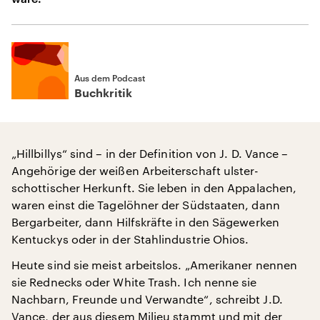
Aus dem Podcast
Buchkritik
„Hillbillys“ sind – in der Definition von J. D. Vance –
Angehörige der weißen Arbeiterschaft ulster-
schottischer Herkunft. Sie leben in den Appalachen,
waren einst die Tagelöhner der Südstaaten, dann
Bergarbeiter, dann Hilfskräfte in den Sägewerken
Kentuckys oder in der Stahlindustrie Ohios.
Heute sind sie meist arbeitslos. „Amerikaner nennen
sie Rednecks oder White Trash. Ich nenne sie
Nachbarn, Freunde und Verwandte“, schreibt J.D.
Vance, der aus diesem Milieu stammt und mit der