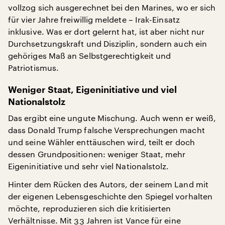
vollzog sich ausgerechnet bei den Marines, wo er sich
für vier Jahre freiwillig meldete – Irak-Einsatz
inklusive. Was er dort gelernt hat, ist aber nicht nur
Durchsetzungskraft und Disziplin, sondern auch ein
gehöriges Maß an Selbstgerechtigkeit und
Patriotismus.
Weniger Staat, Eigeninitiative und viel
Nationalstolz
Das ergibt eine ungute Mischung. Auch wenn er weiß,
dass Donald Trump falsche Versprechungen macht
und seine Wähler enttäuschen wird, teilt er doch
dessen Grundpositionen: weniger Staat, mehr
Eigeninitiative und sehr viel Nationalstolz.
Hinter dem Rücken des Autors, der seinem Land mit
der eigenen Lebensgeschichte den Spiegel vorhalten
möchte, reproduzieren sich die kritisierten
Verhältnisse. Mit 33 Jahren ist Vance für eine