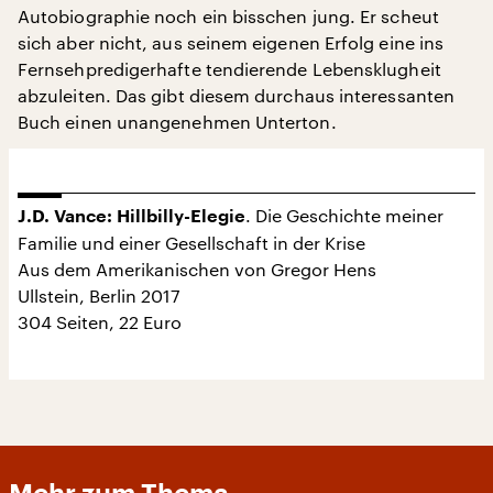
Autobiographie noch ein bisschen jung. Er scheut
sich aber nicht, aus seinem eigenen Erfolg eine ins
Fernsehpredigerhafte tendierende Lebensklugheit
abzuleiten. Das gibt diesem durchaus interessanten
Buch einen unangenehmen Unterton.
. Die Geschichte meiner
J.D. Vance: Hillbilly-Elegie
Familie und einer Gesellschaft in der Krise
Aus dem Amerikanischen von Gregor Hens
Ullstein, Berlin 2017
304 Seiten, 22 Euro