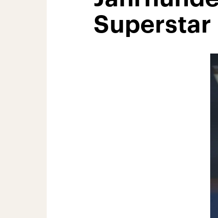
Superstar