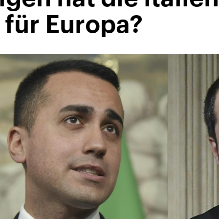
 für Europa?