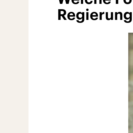
Regierung