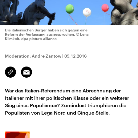
Die italienischen Bürger haben sich gegen eine
Reform der Verfassung ausgesprochen.
© Lena
Klimkeit, dpa picture-alliance
Moderation: Andre Zantow
|
09.12.2016
Email
Link
kopieren/teilen
War das Italien-Referendum eine Abrechnung der
Italiener mit ihrer politischen Klasse oder ein weiterer
Sieg eines Populismus? Zumindest triumphieren die
Populisten von Lega Nord und Cinque Stelle.