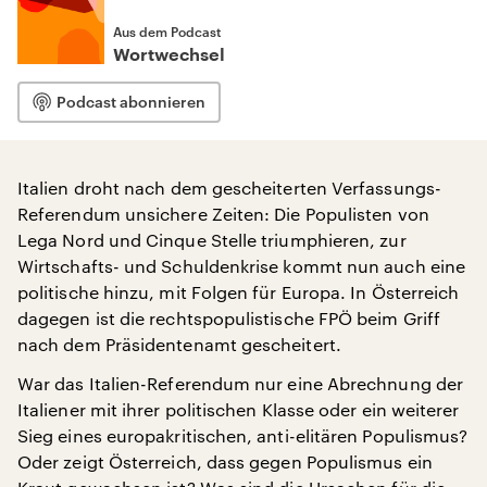
Aus dem Podcast
Wortwechsel
Podcast abonnieren
Italien droht nach dem gescheiterten Verfassungs-
Referendum unsichere Zeiten: Die Populisten von
Lega Nord und Cinque Stelle triumphieren, zur
Wirtschafts- und Schuldenkrise kommt nun auch eine
politische hinzu, mit Folgen für Europa. In Österreich
dagegen ist die rechtspopulistische FPÖ beim Griff
nach dem Präsidentenamt gescheitert.
War das Italien-Referendum nur eine Abrechnung der
Italiener mit ihrer politischen Klasse oder ein weiterer
Sieg eines europakritischen, anti-elitären Populismus?
Oder zeigt Österreich, dass gegen Populismus ein